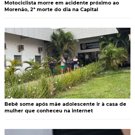
Motociclista morre em acidente próximo ao
Morenão, 2ª morte do dia na Capital
Bebê some após mãe adolescente ir à casa de
mulher que conheceu na internet