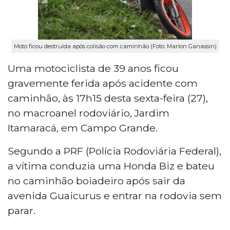
Moto ficou destruída após colisão com caminhão (Foto: Marlon Ganassin)
Uma motociclista de 39 anos ficou
gravemente ferida após acidente com
caminhão, às 17h15 desta sexta-feira (27),
no macroanel rodoviário, Jardim
Itamaracá, em Campo Grande.
Segundo a PRF (Polícia Rodoviária Federal),
a vítima conduzia uma Honda Biz e bateu
no caminhão boiadeiro após sair da
avenida Guaicurus e entrar na rodovia sem
parar.