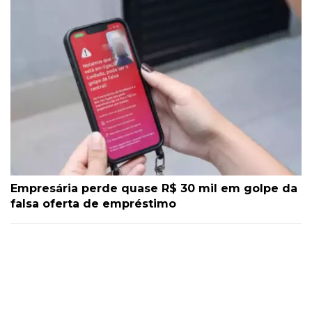
Empresária perde quase R$ 30 mil em golpe da
falsa oferta de empréstimo