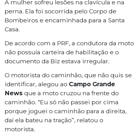
A mulher sofreu lesões na clavícula e na
perna. Ela foi socorrida pelo Corpo de
Bombeiros e encaminhada para a Santa
Casa.
De acordo com a PRF, a condutora da moto
não possuía carteira de habilitação e o
documento da Biz estava irregular.
O motorista do caminhão, que não quis se
identificar, alegou ao
Campo Grande
News
que a moto cruzou na frente do
caminhão. “Eu só não passei por cima
porque joguei o caminhão para a direita,
daí ela bateu na tração”, relatou o
motorista.