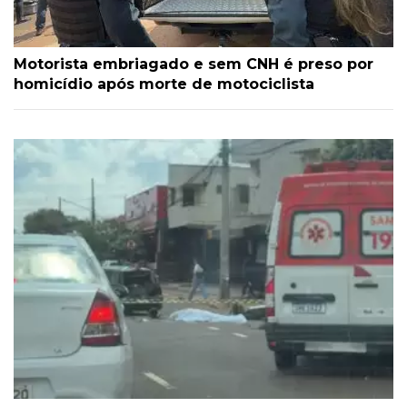
Motorista embriagado e sem CNH é preso por
homicídio após morte de motociclista