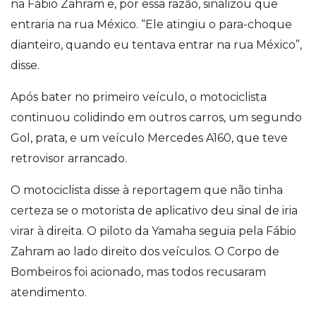
na Fábio Zahram e, por essa razão, sinalizou que
entraria na rua México. “Ele atingiu o para-choque
dianteiro, quando eu tentava entrar na rua México”,
disse.
Após bater no primeiro veículo, o motociclista
continuou colidindo em outros carros, um segundo
Gol, prata, e um veículo Mercedes A160, que teve
retrovisor arrancado.
O motociclista disse à reportagem que não tinha
certeza se o motorista de aplicativo deu sinal de iria
virar à direita. O piloto da Yamaha seguia pela Fábio
Zahram ao lado direito dos veículos. O Corpo de
Bombeiros foi acionado, mas todos recusaram
atendimento.