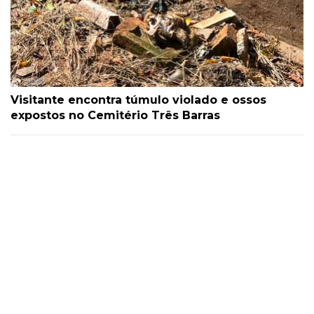
Visitante encontra túmulo violado e ossos
expostos no Cemitério Três Barras