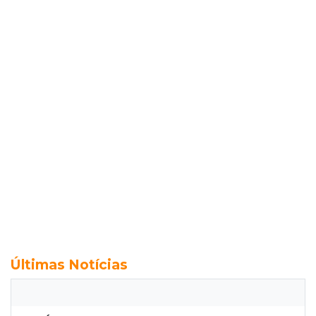
Últimas Notícias