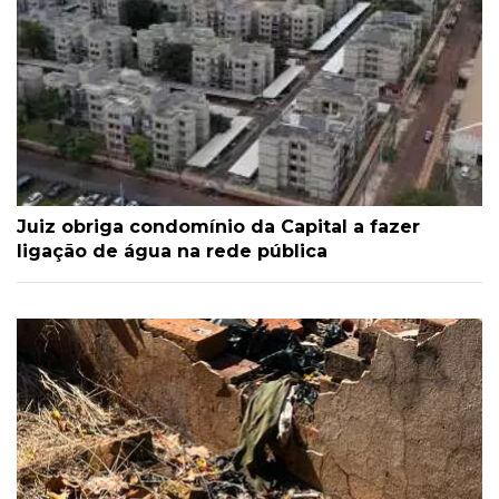
Juiz obriga condomínio da Capital a fazer
ligação de água na rede pública