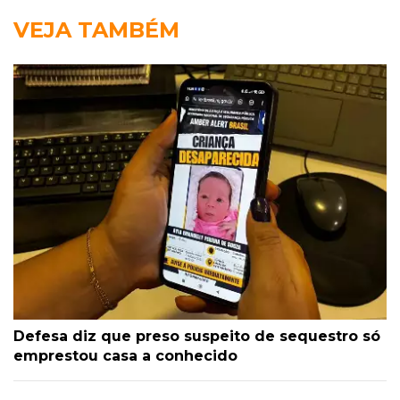
VEJA TAMBÉM
Defesa diz que preso suspeito de sequestro só
emprestou casa a conhecido