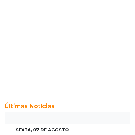
Últimas Notícias
SEXTA, 07 DE AGOSTO