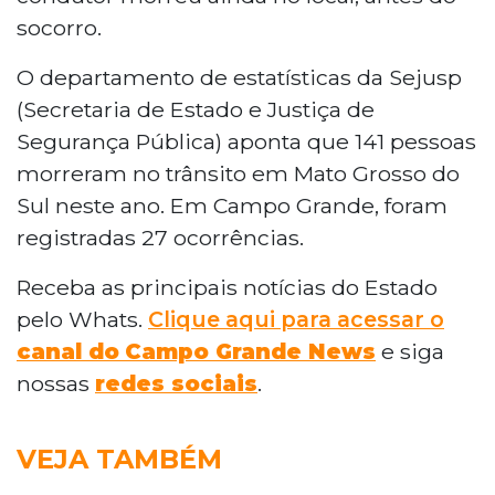
socorro.
O departamento de estatísticas da Sejusp
(Secretaria de Estado e Justiça de
Segurança Pública) aponta que 141 pessoas
morreram no trânsito em Mato Grosso do
Sul neste ano. Em Campo Grande, foram
registradas 27 ocorrências.
Receba as principais notícias do Estado
pelo Whats.
Clique aqui para acessar o
canal do
Campo Grande News
e siga
nossas
redes sociais
.
VEJA TAMBÉM