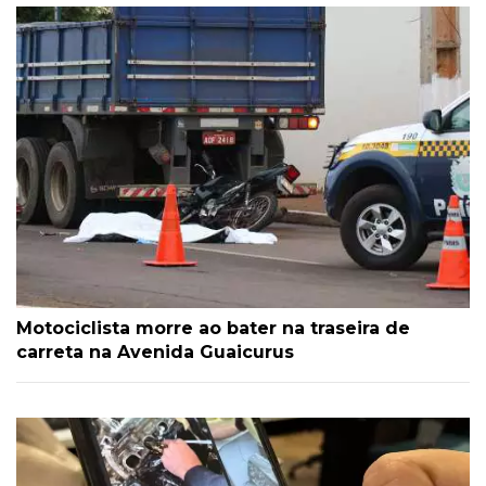
Motociclista morre ao bater na traseira de
carreta na Avenida Guaicurus