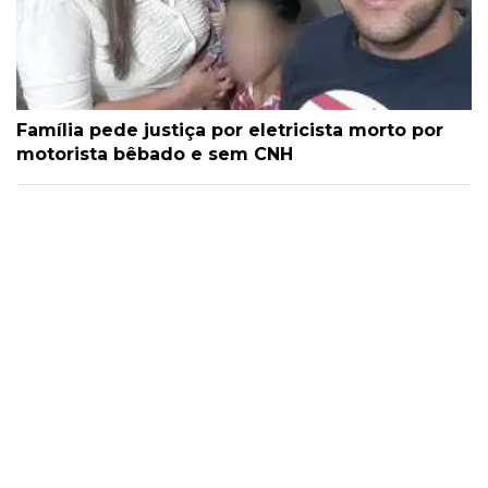
Família pede justiça por eletricista morto por
motorista bêbado e sem CNH