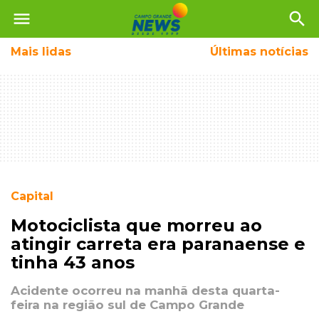
menu
search
Mais
lidas
Últimas notícias
Capital
Motociclista que morreu ao
atingir carreta era paranaense e
tinha 43 anos
Acidente ocorreu na manhã desta quarta-
feira na região sul de Campo Grande