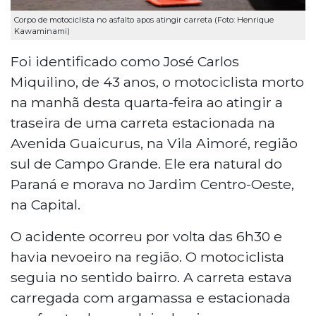
Corpo de motociclista no asfalto apos atingir carreta (Foto: Henrique
Kawaminami)
Foi identificado como José Carlos
Miquilino, de 43 anos, o motociclista morto
na manhã desta quarta-feira ao atingir a
traseira de uma carreta estacionada na
Avenida Guaicurus, na Vila Aimoré, região
sul de Campo Grande. Ele era natural do
Paraná e morava no Jardim Centro-Oeste,
na Capital.
O acidente ocorreu por volta das 6h30 e
havia nevoeiro na região. O motociclista
seguia no sentido bairro. A carreta estava
carregada com argamassa e estacionada