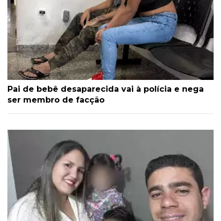
Pai de bebê desaparecida vai à polícia e nega
ser membro de facção