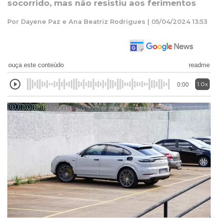
socorrido, mas não resistiu aos ferimentos
Por Dayene Paz e Ana Beatriz Rodrigues | 05/04/2024 13:53
ouça este conteúdo
readme
1.0x
0:00