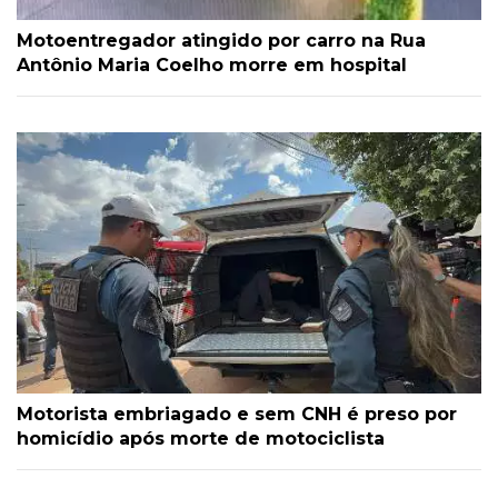
Motoentregador atingido por carro na Rua
Antônio Maria Coelho morre em hospital
Motorista embriagado e sem CNH é preso por
homicídio após morte de motociclista