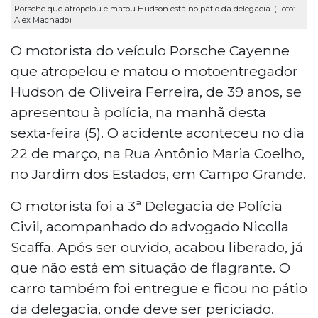
Porsche que atropelou e matou Hudson está no pátio da delegacia. (Foto:
Alex Machado)
O motorista do veículo Porsche Cayenne
que atropelou e matou o motoentregador
Hudson de Oliveira Ferreira, de 39 anos, se
apresentou à polícia, na manhã desta
sexta-feira (5). O acidente aconteceu no dia
22 de março, na Rua Antônio Maria Coelho,
no Jardim dos Estados, em Campo Grande.
O motorista foi a 3ª Delegacia de Polícia
Civil, acompanhado do advogado Nicolla
Scaffa. Após ser ouvido, acabou liberado, já
que não está em situação de flagrante. O
carro também foi entregue e ficou no pátio
da delegacia, onde deve ser periciado.