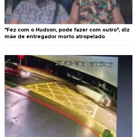
"Fez com o Hudson, pode fazer com outro", diz
mãe de entregador morto atropelado