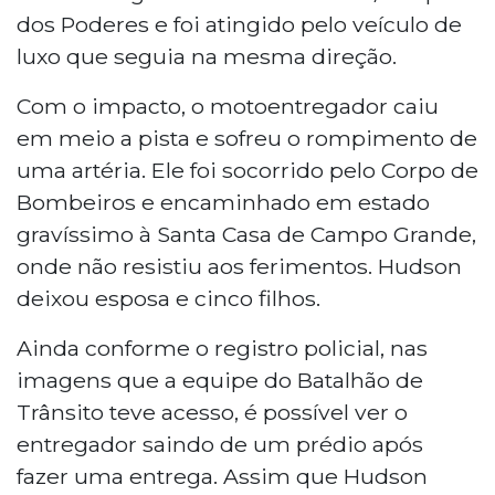
dos Poderes e foi atingido pelo veículo de
luxo que seguia na mesma direção.
Com o impacto, o motoentregador caiu
em meio a pista e sofreu o rompimento de
uma artéria. Ele foi socorrido pelo Corpo de
Bombeiros e encaminhado em estado
gravíssimo à Santa Casa de Campo Grande,
onde não resistiu aos ferimentos. Hudson
deixou esposa e cinco filhos.
Ainda conforme o registro policial, nas
imagens que a equipe do Batalhão de
Trânsito teve acesso, é possível ver o
entregador saindo de um prédio após
fazer uma entrega. Assim que Hudson