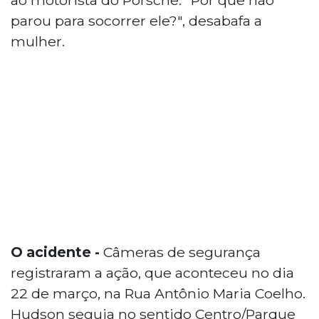
parou para socorrer ele?", desabafa a
mulher.
O acidente -
Câmeras de segurança
registraram a ação, que aconteceu no dia
22 de março, na Rua Antônio Maria Coelho.
Hudson seguia no sentido Centro/Parque