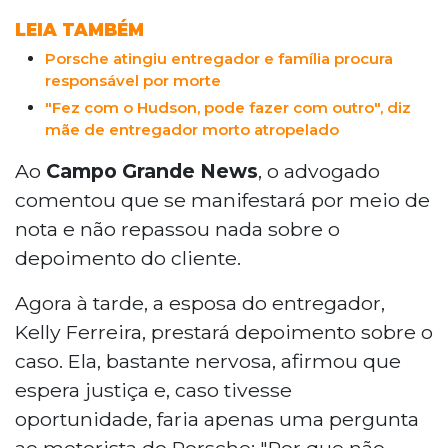
LEIA TAMBÉM
Porsche atingiu entregador e família procura
responsável por morte
"Fez com o Hudson, pode fazer com outro", diz
mãe de entregador morto atropelado
Ao
Campo Grande News
, o advogado
comentou que se manifestará por meio de
nota e não repassou nada sobre o
depoimento do cliente.
Agora à tarde, a esposa do entregador,
Kelly Ferreira, prestará depoimento sobre o
caso. Ela, bastante nervosa, afirmou que
espera justiça e, caso tivesse
oportunidade, faria apenas uma pergunta
ao motorista do Porsche: "Por que não