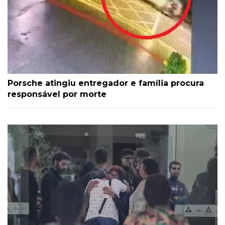
Porsche atingiu entregador e família procura
responsável por morte