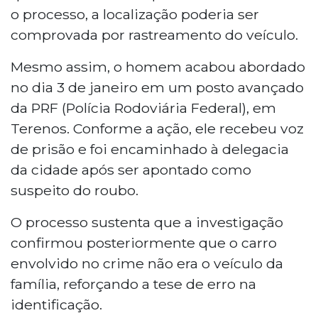
o processo, a localização poderia ser
comprovada por rastreamento do veículo.
Mesmo assim, o homem acabou abordado
no dia 3 de janeiro em um posto avançado
da PRF (Polícia Rodoviária Federal), em
Terenos. Conforme a ação, ele recebeu voz
de prisão e foi encaminhado à delegacia
da cidade após ser apontado como
suspeito do roubo.
O processo sustenta que a investigação
confirmou posteriormente que o carro
envolvido no crime não era o veículo da
família, reforçando a tese de erro na
identificação.