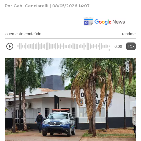
Por Gabi Cenciarelli | 08/05/2026 14:07
ouça este conteúdo
readme
1.0x
0:00