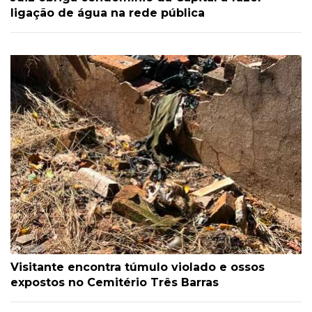
ligação de água na rede pública
Visitante encontra túmulo violado e ossos
expostos no Cemitério Três Barras