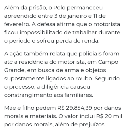
Além da prisão, o Polo permaneceu
apreendido entre 3 de janeiro e 11 de
fevereiro. A defesa afirma que o motorista
ficou impossibilitado de trabalhar durante
o período e sofreu perda de renda.
A ação também relata que policiais foram
até a residência do motorista, em Campo
Grande, em busca de arma e objetos
supostamente ligados ao roubo. Segundo
o processo, a diligência causou
constrangimento aos familiares.
Mãe e filho pedem R$ 29.854,39 por danos
morais e materiais. O valor inclui R$ 20 mil
por danos morais, além de prejuízos