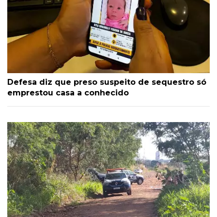
Defesa diz que preso suspeito de sequestro só
emprestou casa a conhecido