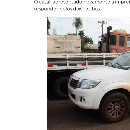
O casal, apresentado novamente à imprensa
responder pelos dois roubos.