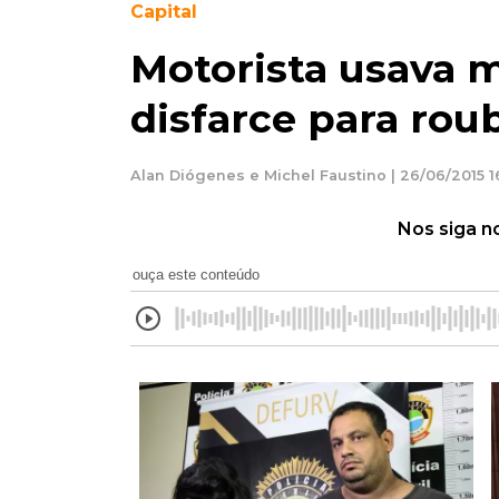
Capital
Motorista usava 
disfarce para rou
Alan Diógenes e Michel Faustino | 26/06/2015 1
Nos siga n
ouça este conteúdo