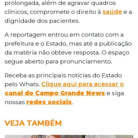
prolongada, além de agravar quadros
clínicos, compromete o direito à
saúde
e a
dignidade dos pacientes.
A reportagem entrou em contato com a
prefeitura e o Estado, mas até a publicação
da matéria não obteve resposta. O espaço
segue aberto para pronunciamento.
Receba as principais notícias do Estado
pelo Whats.
Clique aqui para acessar o
canal do Campo Grande News
e siga
nossas
redes sociais
.
VEJA TAMBÉM