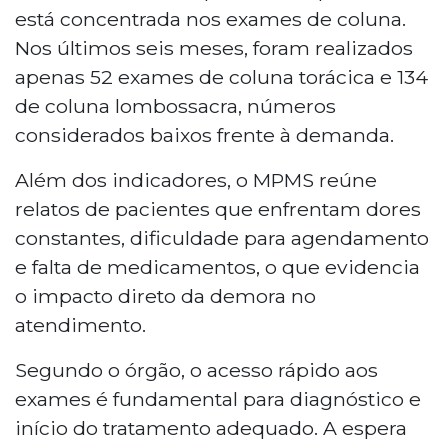
está concentrada nos exames de coluna.
Nos últimos seis meses, foram realizados
apenas 52 exames de coluna torácica e 134
de coluna lombossacra, números
considerados baixos frente à demanda.
Além dos indicadores, o MPMS reúne
relatos de pacientes que enfrentam dores
constantes, dificuldade para agendamento
e falta de medicamentos, o que evidencia
o impacto direto da demora no
atendimento.
Segundo o órgão, o acesso rápido aos
exames é fundamental para diagnóstico e
início do tratamento adequado. A espera