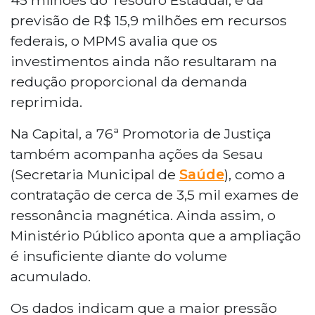
previsão de R$ 15,9 milhões em recursos
federais, o MPMS avalia que os
investimentos ainda não resultaram na
redução proporcional da demanda
reprimida.
Na Capital, a 76ª Promotoria de Justiça
também acompanha ações da Sesau
(Secretaria Municipal de
Saúde
), como a
contratação de cerca de 3,5 mil exames de
ressonância magnética. Ainda assim, o
Ministério Público aponta que a ampliação
é insuficiente diante do volume
acumulado.
Os dados indicam que a maior pressão