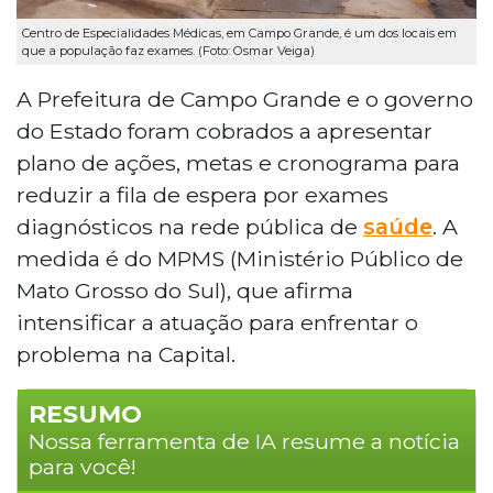
Centro de Especialidades Médicas, em Campo Grande, é um dos locais em
que a população faz exames. (Foto: Osmar Veiga)
A Prefeitura de Campo Grande e o governo
do Estado foram cobrados a apresentar
plano de ações, metas e cronograma para
reduzir a fila de espera por exames
diagnósticos na rede pública de
saúde
. A
medida é do MPMS (Ministério Público de
Mato Grosso do Sul), que afirma
intensificar a atuação para enfrentar o
problema na Capital.
RESUMO
Nossa ferramenta de IA resume a notícia
para você!