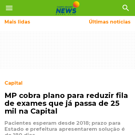
menu
search
Mais
lidas
Últimas notícias
Capital
MP cobra plano para reduzir fila
de exames que já passa de 25
mil na Capital
Pacientes esperam desde 2018; prazo para
Estado e prefeitura apresentarem solução é