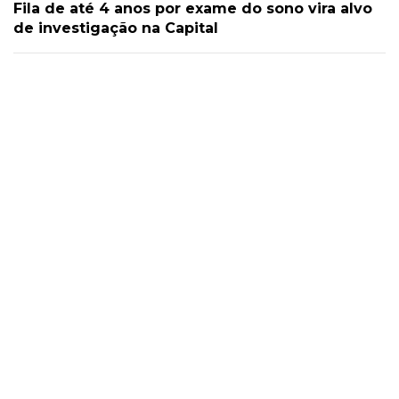
Fila de até 4 anos por exame do sono vira alvo
de investigação na Capital