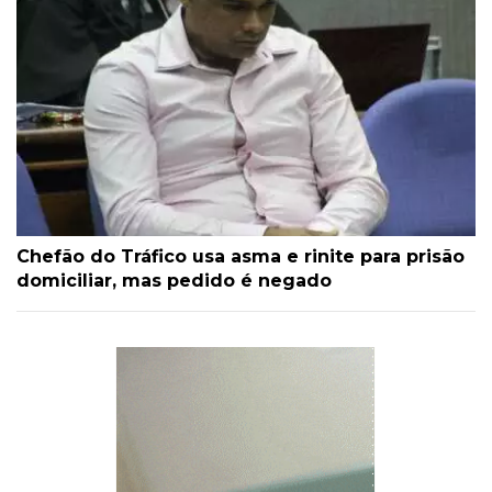
Chefão do Tráfico usa asma e rinite para prisão
domiciliar, mas pedido é negado