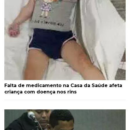
Falta de medicamento na Casa da Saúde afeta
criança com doença nos rins