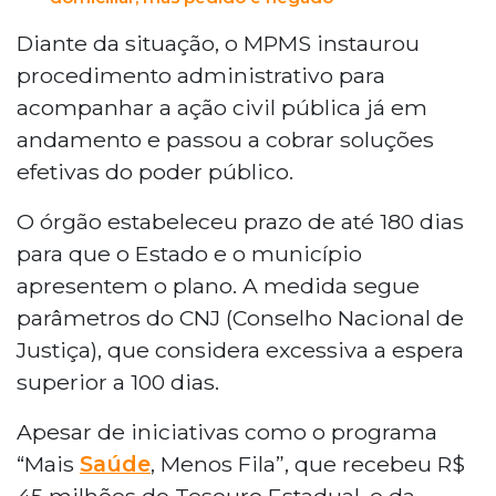
Diante da situação, o MPMS instaurou
procedimento administrativo para
acompanhar a ação civil pública já em
andamento e passou a cobrar soluções
efetivas do poder público.
O órgão estabeleceu prazo de até 180 dias
para que o Estado e o município
apresentem o plano. A medida segue
parâmetros do CNJ (Conselho Nacional de
Justiça), que considera excessiva a espera
superior a 100 dias.
Apesar de iniciativas como o programa
“Mais
Saúde
, Menos Fila”, que recebeu R$
45 milhões do Tesouro Estadual, e da