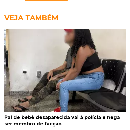
VEJA TAMBÉM
Pai de bebê desaparecida vai à polícia e nega
ser membro de facção