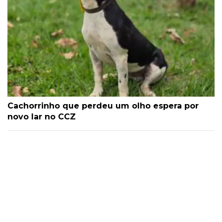
Cachorrinho que perdeu um olho espera por
novo lar no CCZ