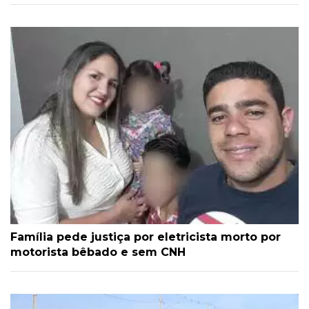
Família pede justiça por eletricista morto por
motorista bêbado e sem CNH