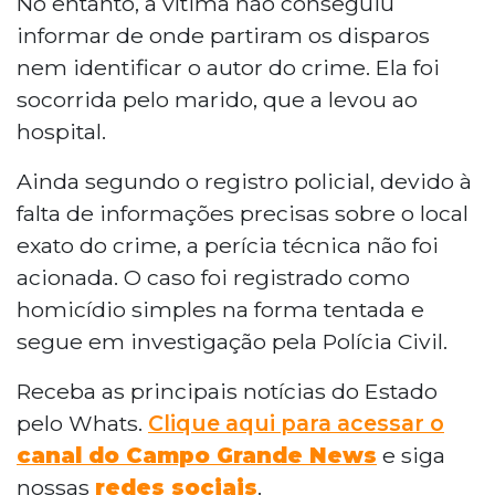
No entanto, a vítima não conseguiu
informar de onde partiram os disparos
nem identificar o autor do crime. Ela foi
socorrida pelo marido, que a levou ao
hospital.
Ainda segundo o registro policial, devido à
falta de informações precisas sobre o local
exato do crime, a perícia técnica não foi
acionada. O caso foi registrado como
homicídio simples na forma tentada e
segue em investigação pela Polícia Civil.
Receba as principais notícias do Estado
pelo Whats.
Clique aqui para acessar o
canal do Campo Grande News
e siga
nossas
redes sociais
.