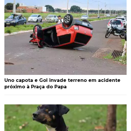
Uno capota e Gol invade terreno em acidente
próximo à Praça do Papa