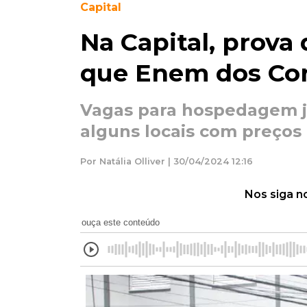
Capital
Na Capital, prova 
que Enem dos Co
Vagas para hospedagem j
alguns locais com preços
Por Natália Olliver | 30/04/2024 12:16
Nos siga n
ouça este conteúdo