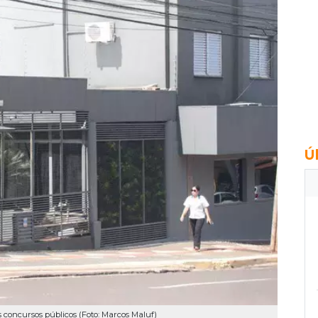
Ú
s concursos públicos (Foto: Marcos Maluf)