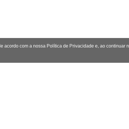
de acordo com a nossa Política de Privacidade e, ao continuar