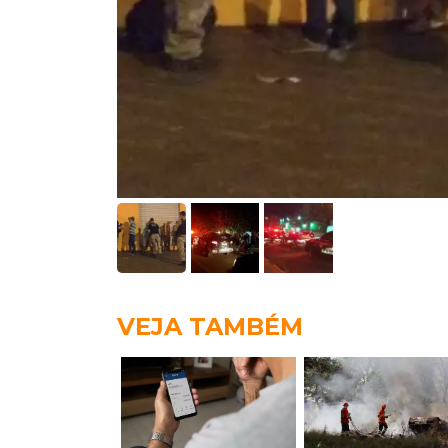
VEJA TAMBÉM