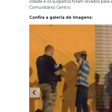
cidade e os suspeitos foram levados par
Comunitário) Centro.
Confira a galeria de imagens: