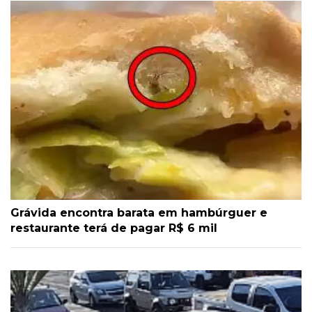
Grávida encontra barata em hambúrguer e
restaurante terá de pagar R$ 6 mil