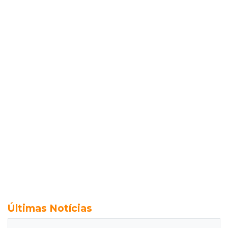
Últimas Notícias