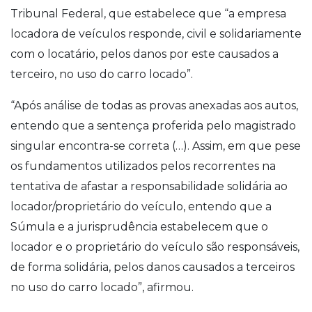
Tribunal Federal, que estabelece que “a empresa
locadora de veículos responde, civil e solidariamente
com o locatário, pelos danos por este causados a
terceiro, no uso do carro locado”.
“Após análise de todas as provas anexadas aos autos,
entendo que a sentença proferida pelo magistrado
singular encontra-se correta (…). Assim, em que pese
os fundamentos utilizados pelos recorrentes na
tentativa de afastar a responsabilidade solidária ao
locador/proprietário do veículo, entendo que a
Súmula e a jurisprudência estabelecem que o
locador e o proprietário do veículo são responsáveis,
de forma solidária, pelos danos causados a terceiros
no uso do carro locado”, afirmou.