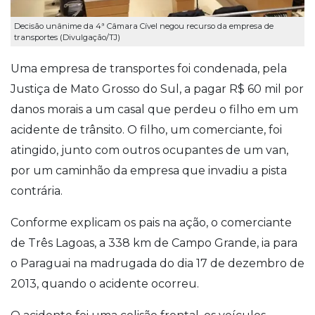
Decisão unânime da 4ª Câmara Cível negou recurso da empresa de
transportes (Divulgação/TJ)
Uma empresa de transportes foi condenada, pela
Justiça de Mato Grosso do Sul, a pagar R$ 60 mil por
danos morais a um casal que perdeu o filho em um
acidente de trânsito. O filho, um comerciante, foi
atingido, junto com outros ocupantes de um van,
por um caminhão da empresa que invadiu a pista
contrária.
Conforme explicam os pais na ação, o comerciante
de Três Lagoas, a 338 km de Campo Grande, ia para
o Paraguai na madrugada do dia 17 de dezembro de
2013, quando o acidente ocorreu.