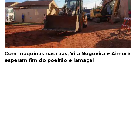
Com máquinas nas ruas, Vila Nogueira e Aimoré
esperam fim do poeirão e lamaçal