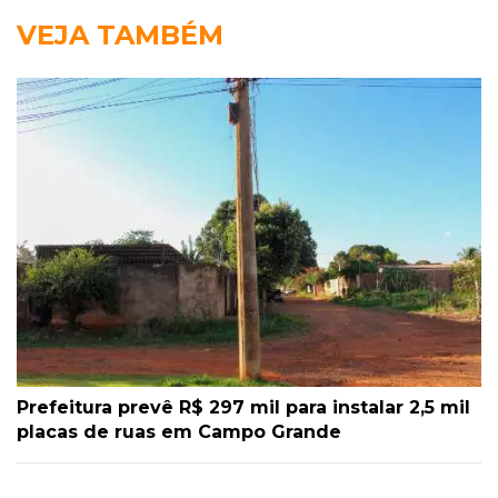
VEJA TAMBÉM
Prefeitura prevê R$ 297 mil para instalar 2,5 mil
placas de ruas em Campo Grande