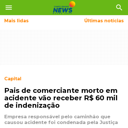
menu
search
Mais
lidas
Últimas notícias
Capital
Pais de comerciante morto em
acidente vão receber R$ 60 mil
de indenização
Empresa responsável pelo caminhão que
causou acidente foi condenada pela Justiça