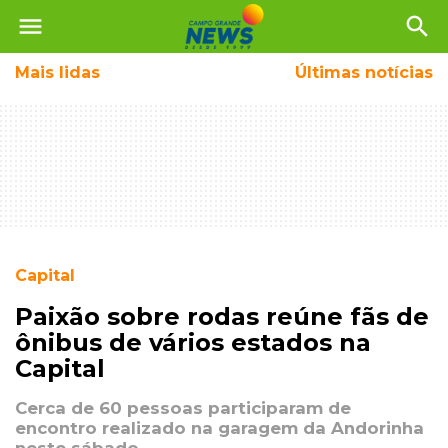
menu
search
Mais
lidas
Últimas notícias
Capital
Paixão sobre rodas reúne fãs de
ônibus de vários estados na
Capital
Cerca de 60 pessoas participaram de
encontro realizado na garagem da Andorinha