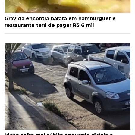
Grávida encontra barata em hambúrguer e
restaurante terá de pagar R$ 6 mil