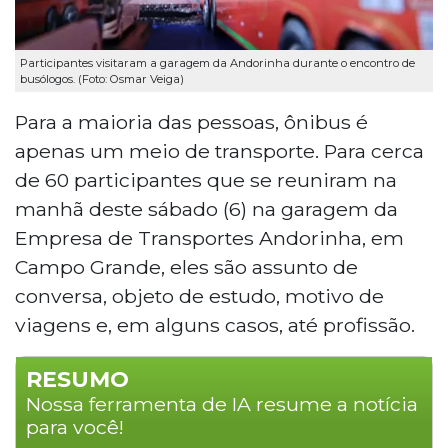
Participantes visitaram a garagem da Andorinha durante o encontro de
busólogos. (Foto: Osmar Veiga)
Para a maioria das pessoas, ônibus é
apenas um meio de transporte. Para cerca
de 60 participantes que se reuniram na
manhã deste sábado (6) na garagem da
Empresa de Transportes Andorinha, em
Campo Grande, eles são assunto de
conversa, objeto de estudo, motivo de
viagens e, em alguns casos, até profissão.
RESUMO
Nossa ferramenta de IA resume a notícia
para você!