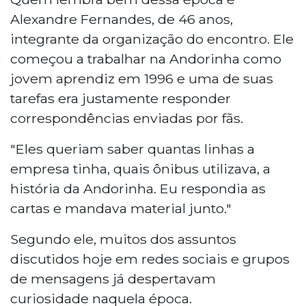
Alexandre Fernandes, de 46 anos,
integrante da organização do encontro. Ele
começou a trabalhar na Andorinha como
jovem aprendiz em 1996 e uma de suas
tarefas era justamente responder
correspondências enviadas por fãs.
"Eles queriam saber quantas linhas a
empresa tinha, quais ônibus utilizava, a
história da Andorinha. Eu respondia as
cartas e mandava material junto."
Segundo ele, muitos dos assuntos
discutidos hoje em redes sociais e grupos
de mensagens já despertavam
curiosidade naquela época.