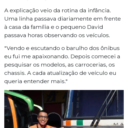
A explicação veio da rotina da infância.
Uma linha passava diariamente em frente
à casa da família e o pequeno David
passava horas observando os veículos.
"Vendo e escutando o barulho dos ônibus
eu fui me apaixonando. Depois comecei a
pesquisar os modelos, as carrocerias, os
chassis. A cada atualização de veículo eu
queria entender mais."