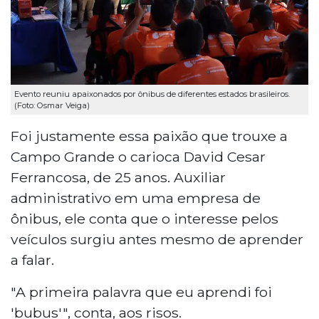
Evento reuniu apaixonados por ônibus de diferentes estados brasileiros.
(Foto: Osmar Veiga)
Foi justamente essa paixão que trouxe a
Campo Grande o carioca David Cesar
Ferrancosa, de 25 anos. Auxiliar
administrativo em uma empresa de
ônibus, ele conta que o interesse pelos
veículos surgiu antes mesmo de aprender
a falar.
"A primeira palavra que eu aprendi foi
'bubus'", conta, aos risos.