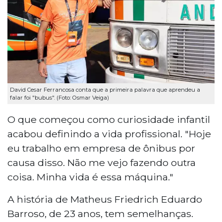
David Cesar Ferrancosa conta que a primeira palavra que aprendeu a
falar foi "bubus". (Foto: Osmar Veiga)
O que começou como curiosidade infantil
acabou definindo a vida profissional. "Hoje
eu trabalho em empresa de ônibus por
causa disso. Não me vejo fazendo outra
coisa. Minha vida é essa máquina."
A história de Matheus Friedrich Eduardo
Barroso, de 23 anos, tem semelhanças.