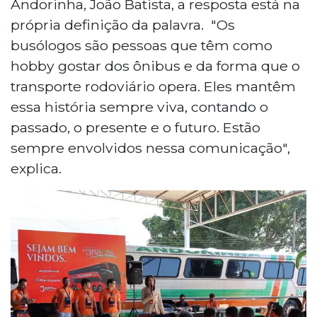
Andorinha, João Batista, a resposta está na
própria definição da palavra. "Os
busólogos são pessoas que têm como
hobby gostar dos ônibus e da forma que o
transporte rodoviário opera. Eles mantêm
essa história sempre viva, contando o
passado, o presente e o futuro. Estão
sempre envolvidos nessa comunicação",
explica.