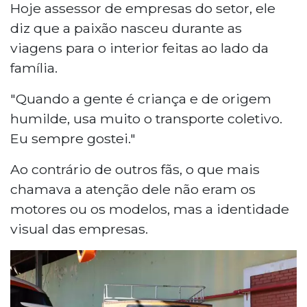
Hoje assessor de empresas do setor, ele
diz que a paixão nasceu durante as
viagens para o interior feitas ao lado da
família.
"Quando a gente é criança e de origem
humilde, usa muito o transporte coletivo.
Eu sempre gostei."
Ao contrário de outros fãs, o que mais
chamava a atenção dele não eram os
motores ou os modelos, mas a identidade
visual das empresas.