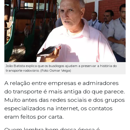
João Batista explica que os busólogos ajudam a preservar a história do
transporte rodoviário. (Foto: Osmar Veiga)
A relação entre empresas e admiradores
do transporte é mais antiga do que parece.
Muito antes das redes sociais e dos grupos
especializados na internet, os contatos
eram feitos por carta.
Quem lembra bem dessa época é