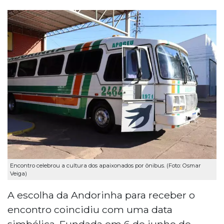
Encontro celebrou a cultura dos apaixonados por ônibus. (Foto: Osmar
Veiga)
A escolha da Andorinha para receber o
encontro coincidiu com uma data
simbólica. Fundada em 6 de junho de