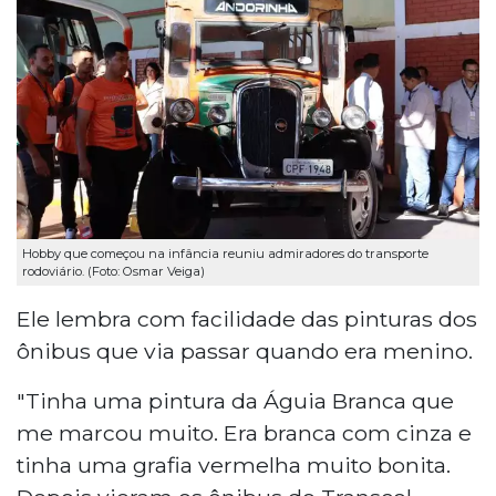
Hobby que começou na infância reuniu admiradores do transporte
rodoviário. (Foto: Osmar Veiga)
Ele lembra com facilidade das pinturas dos
ônibus que via passar quando era menino.
"Tinha uma pintura da Águia Branca que
me marcou muito. Era branca com cinza e
tinha uma grafia vermelha muito bonita.