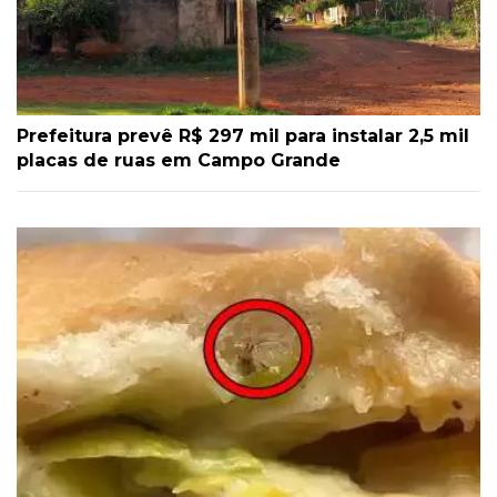
Prefeitura prevê R$ 297 mil para instalar 2,5 mil
placas de ruas em Campo Grande