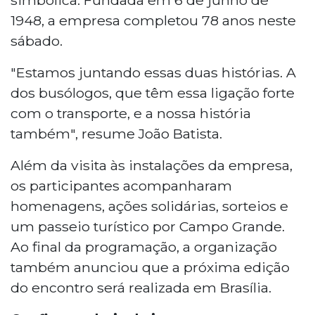
1948, a empresa completou 78 anos neste
sábado.
"Estamos juntando essas duas histórias. A
dos busólogos, que têm essa ligação forte
com o transporte, e a nossa história
também", resume João Batista.
Além da visita às instalações da empresa,
os participantes acompanharam
homenagens, ações solidárias, sorteios e
um passeio turístico por Campo Grande.
Ao final da programação, a organização
também anunciou que a próxima edição
do encontro será realizada em Brasília.