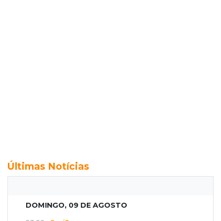
Últimas Notícias
DOMINGO, 09 DE AGOSTO