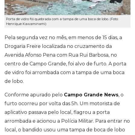
Porta de vidro foi quebrada com a tampa de uma boca de lobo. (Foto:
Henrique Kawaminami)
Pela segunda vez no mês, em menos de 15 dias, a
Drogaria Freire localizada no cruzamento da
Avenida Afonso Pena com Rua Rui Barbosa, no
centro de Campo Grande, foi alvo de furto. A porta
de vidro foi arrombada com a tampa de uma boca
de lobo.
Conforme apurado pelo
Campo Grande News
, o
furto ocorreu por volta das 5h. Um motorista de
aplicativo passava pelo local, flagrou a porta
arrombada e acionou a Polícia Militar. Para entrar no
local, o bandido usou uma tampa de boca de lobo