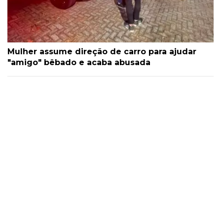
Mulher assume direção de carro para ajudar
"amigo" bêbado e acaba abusada