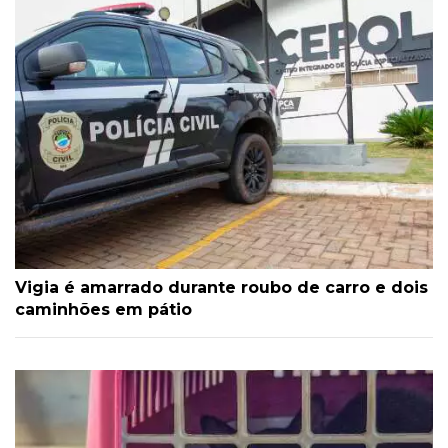
Vigia é amarrado durante roubo de carro e dois
caminhões em pátio