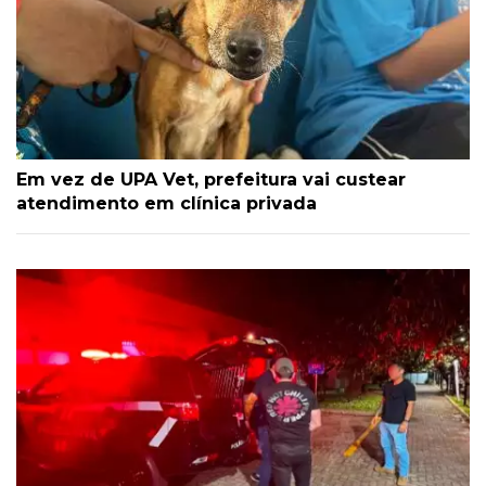
Em vez de UPA Vet, prefeitura vai custear
atendimento em clínica privada