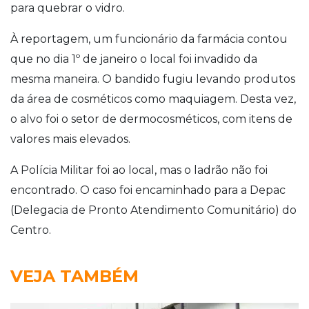
para quebrar o vidro.
À reportagem, um funcionário da farmácia contou
que no dia 1º de janeiro o local foi invadido da
mesma maneira. O bandido fugiu levando produtos
da área de cosméticos como maquiagem. Desta vez,
o alvo foi o setor de dermocosméticos, com itens de
valores mais elevados.
A Polícia Militar foi ao local, mas o ladrão não foi
encontrado. O caso foi encaminhado para a Depac
(Delegacia de Pronto Atendimento Comunitário) do
Centro.
VEJA TAMBÉM