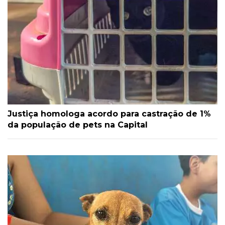
Justiça homologa acordo para castração de 1%
da população de pets na Capital