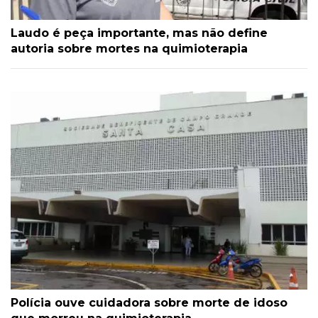
Laudo é peça importante, mas não define
autoria sobre mortes na quimioterapia
Polícia ouve cuidadora sobre morte de idoso