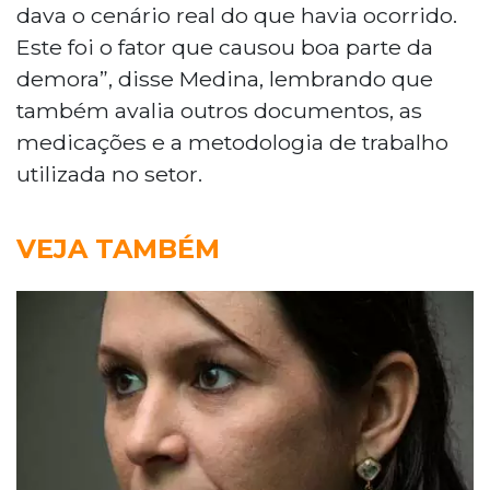
dava o cenário real do que havia ocorrido.
Este foi o fator que causou boa parte da
demora”, disse Medina, lembrando que
também avalia outros documentos, as
medicações e a metodologia de trabalho
utilizada no setor.
VEJA TAMBÉM