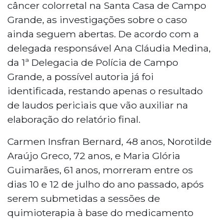
câncer colorretal na Santa Casa de Campo
Grande, as investigações sobre o caso
ainda seguem abertas. De acordo com a
delegada responsável Ana Cláudia Medina,
da 1ª Delegacia de Polícia de Campo
Grande, a possível autoria já foi
identificada, restando apenas o resultado
de laudos periciais que vão auxiliar na
elaboração do relatório final.
Carmen Insfran Bernard, 48 anos, Norotilde
Araújo Greco, 72 anos, e Maria Glória
Guimarães, 61 anos, morreram entre os
dias 10 e 12 de julho do ano passado, após
serem submetidas a sessões de
quimioterapia à base do medicamento