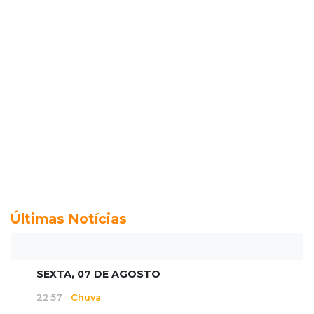
Últimas Notícias
SEXTA, 07 DE AGOSTO
22:57
Chuva