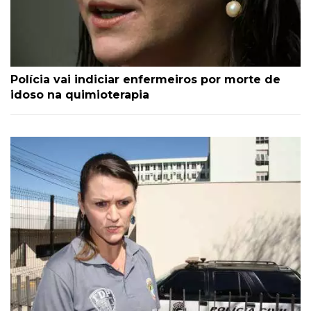
Polícia vai indiciar enfermeiros por morte de
idoso na quimioterapia