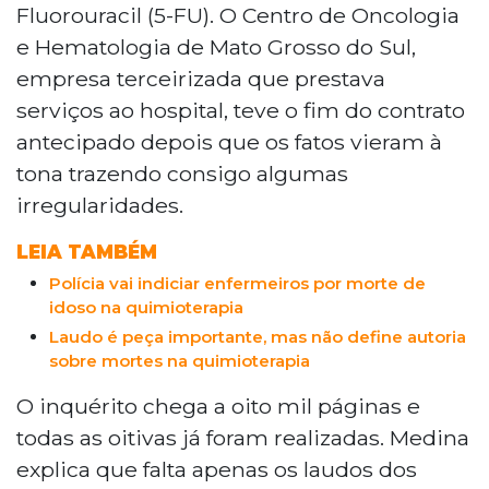
Fluorouracil (5-FU). O Centro de Oncologia
e Hematologia de Mato Grosso do Sul,
empresa terceirizada que prestava
serviços ao hospital, teve o fim do contrato
antecipado depois que os fatos vieram à
tona trazendo consigo algumas
irregularidades.
LEIA TAMBÉM
Polícia vai indiciar enfermeiros por morte de
idoso na quimioterapia
Laudo é peça importante, mas não define autoria
sobre mortes na quimioterapia
O inquérito chega a oito mil páginas e
todas as oitivas já foram realizadas. Medina
explica que falta apenas os laudos dos