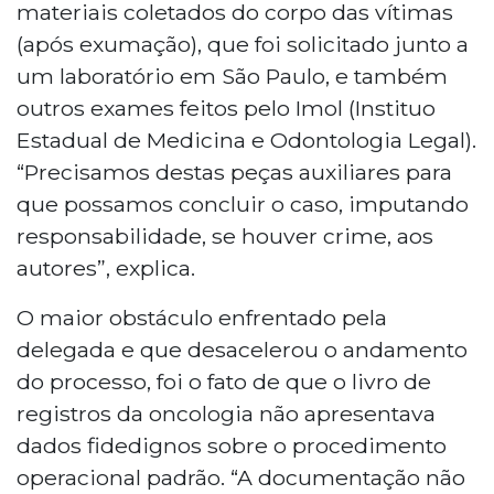
materiais coletados do corpo das vítimas
(após exumação), que foi solicitado junto a
um laboratório em São Paulo, e também
outros exames feitos pelo Imol (Instituo
Estadual de Medicina e Odontologia Legal).
“Precisamos destas peças auxiliares para
que possamos concluir o caso, imputando
responsabilidade, se houver crime, aos
autores”, explica.
O maior obstáculo enfrentado pela
delegada e que desacelerou o andamento
do processo, foi o fato de que o livro de
registros da oncologia não apresentava
dados fidedignos sobre o procedimento
operacional padrão. “A documentação não