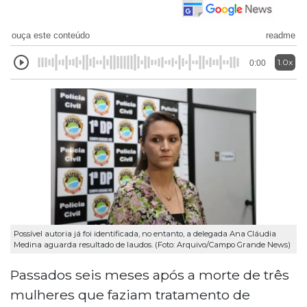
ouça este conteúdo
readme
1.0x
0:00
Possível autoria já foi identificada, no entanto, a delegada Ana Cláudia
Medina aguarda resultado de laudos. (Foto: Arquivo/Campo Grande News)
Passados seis meses após a morte de três
mulheres que faziam tratamento de