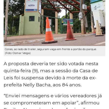
Cones, ao lado de trailer, seguram vaga em frente a portão do parque.
(Foto: Osmar Veiga)
A proposta deveria ter sido votada nesta
quinta-feira (9), mas a sessão da Casa de
Leis foi suspensa devido à morte da ex-
prefeita Nelly Bacha, aos 84 anos.
“Enviei mensagens e vários vereadores já
se comprometeram em apoiar”, afirmou