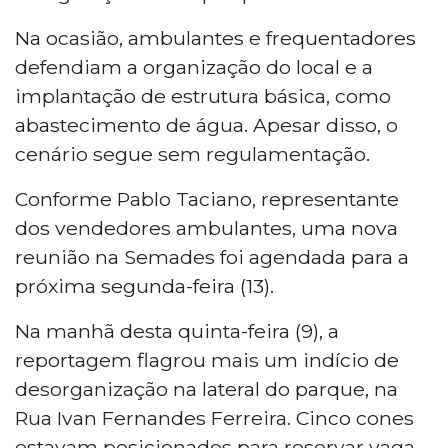
Na ocasião, ambulantes e frequentadores
defendiam a organização do local e a
implantação de estrutura básica, como
abastecimento de água. Apesar disso, o
cenário segue sem regulamentação.
Conforme Pablo Taciano, representante
dos vendedores ambulantes, uma nova
reunião na Semades foi agendada para a
próxima segunda-feira (13).
Na manhã desta quinta-feira (9), a
reportagem flagrou mais um indício de
desorganização na lateral do parque, na
Rua Ivan Fernandes Ferreira. Cinco cones
estavam posicionados para reservar vaga