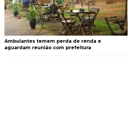
Ambulantes temem perda de renda e
aguardam reunião com prefeitura