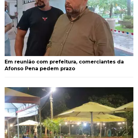
Em reunião com prefeitura, comerciantes da
Afonso Pena pedem prazo