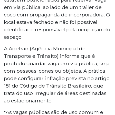
em via pública, ao lado de um trailer de
coco com propaganda de incorporadora. O
local estava fechado e não foi possível
identificar o responsável pela ocupação do
espaço.
A Agetran (Agência Municipal de
Transporte e Trânsito) informa que é
proibido guardar vaga em via pública, seja
com pessoas, cones ou objetos. A prática
pode configurar infração prevista no artigo
181 do Código de Trânsito Brasileiro, que
trata do uso irregular de áreas destinadas
ao estacionamento.
"As vagas públicas são de uso comum e