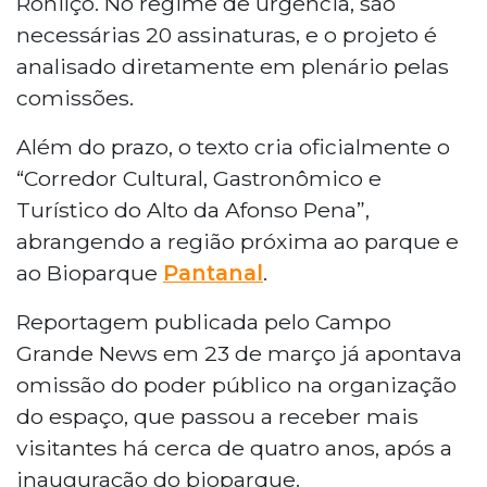
Ronilço. No regime de urgência, são
necessárias 20 assinaturas, e o projeto é
analisado diretamente em plenário pelas
comissões.
Além do prazo, o texto cria oficialmente o
“Corredor Cultural, Gastronômico e
Turístico do Alto da Afonso Pena”,
abrangendo a região próxima ao parque e
ao Bioparque
Pantanal
.
Reportagem publicada pelo Campo
Grande News em 23 de março já apontava
omissão do poder público na organização
do espaço, que passou a receber mais
visitantes há cerca de quatro anos, após a
inauguração do bioparque.