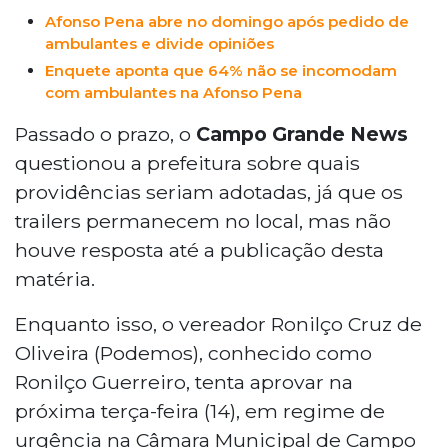
Afonso Pena abre no domingo após pedido de
ambulantes e divide opiniões
Enquete aponta que 64% não se incomodam
com ambulantes na Afonso Pena
Passado o prazo, o
Campo Grande News
questionou a prefeitura sobre quais
providências seriam adotadas, já que os
trailers permanecem no local, mas não
houve resposta até a publicação desta
matéria.
Enquanto isso, o vereador Ronilço Cruz de
Oliveira (Podemos), conhecido como
Ronilço Guerreiro, tenta aprovar na
próxima terça-feira (14), em regime de
urgência na Câmara Municipal de Campo