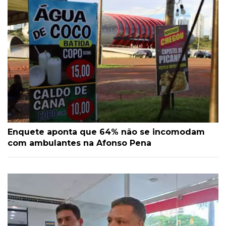
Enquete aponta que 64% não se incomodam
com ambulantes na Afonso Pena