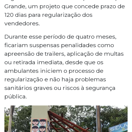
Grande, um projeto que concede prazo de
120 dias para regularização dos
vendedores.
Durante esse período de quatro meses,
ficariam suspensas penalidades como
apreensão de trailers, aplicação de multas
ou retirada imediata, desde que os
ambulantes iniciem o processo de
regularização e não haja problemas
sanitários graves ou riscos à segurança
pública.