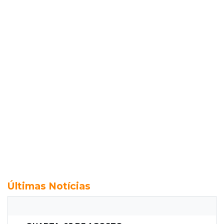
Últimas Notícias