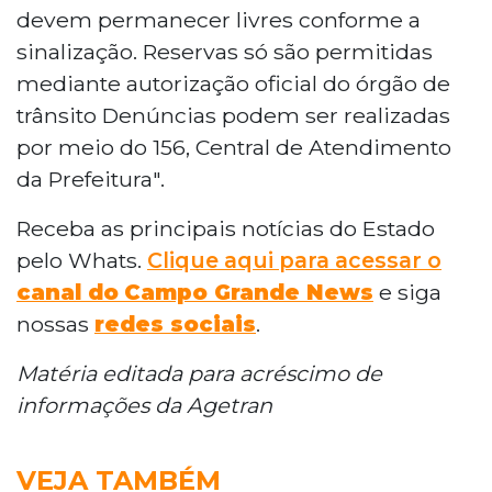
devem permanecer livres conforme a
sinalização. Reservas só são permitidas
mediante autorização oficial do órgão de
trânsito Denúncias podem ser realizadas
por meio do 156, Central de Atendimento
da Prefeitura".
Receba as principais notícias do Estado
pelo Whats.
Clique aqui para acessar o
canal do
Campo Grande News
e siga
nossas
redes sociais
.
Matéria editada para acréscimo de
informações da Agetran
VEJA TAMBÉM