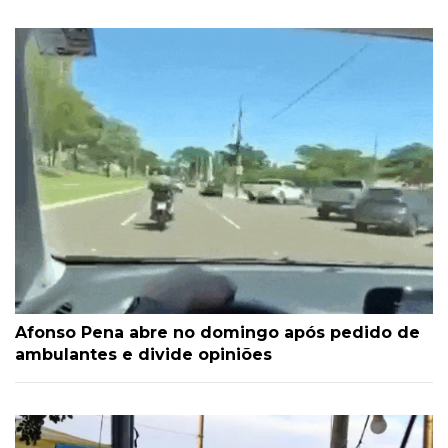
Afonso Pena abre no domingo após pedido de
ambulantes e divide opiniões