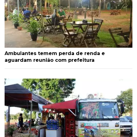
Ambulantes temem perda de renda e
aguardam reunião com prefeitura