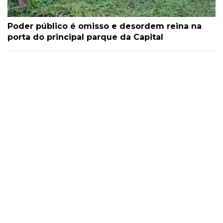
Poder público é omisso e desordem reina na
porta do principal parque da Capital