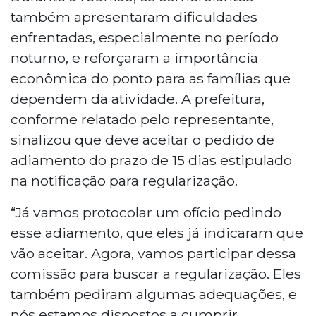
também apresentaram dificuldades
enfrentadas, especialmente no período
noturno, e reforçaram a importância
econômica do ponto para as famílias que
dependem da atividade. A prefeitura,
conforme relatado pelo representante,
sinalizou que deve aceitar o pedido de
adiamento do prazo de 15 dias estipulado
na notificação para regularização.
“Já vamos protocolar um ofício pedindo
esse adiamento, que eles já indicaram que
vão aceitar. Agora, vamos participar dessa
comissão para buscar a regularização. Eles
também pediram algumas adequações, e
nós estamos dispostos a cumprir,