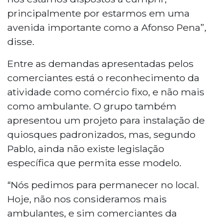
principalmente por estarmos em uma
avenida importante como a Afonso Pena”,
disse.
Entre as demandas apresentadas pelos
comerciantes está o reconhecimento da
atividade como comércio fixo, e não mais
como ambulante. O grupo também
apresentou um projeto para instalação de
quiosques padronizados, mas, segundo
Pablo, ainda não existe legislação
específica que permita esse modelo.
“Nós pedimos para permanecer no local.
Hoje, não nos consideramos mais
ambulantes, e sim comerciantes da