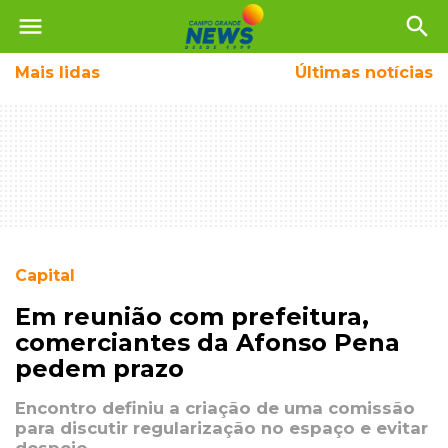
menu
search
Mais
lidas
Últimas notícias
Capital
Em reunião com prefeitura,
comerciantes da Afonso Pena
pedem prazo
Encontro definiu a criação de uma comissão
para discutir regularização no espaço e evitar