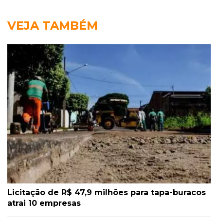
VEJA TAMBÉM
Licitação de R$ 47,9 milhões para tapa-buracos
atrai 10 empresas