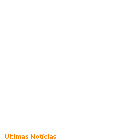
Últimas Notícias