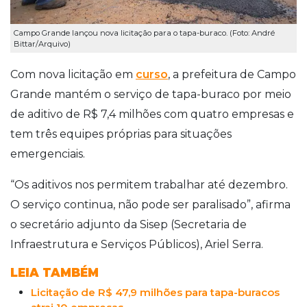
Campo Grande lançou nova licitação para o tapa-buraco. (Foto: André
Bittar/Arquivo)
Com nova licitação em
curso
, a prefeitura de Campo
Grande mantém o serviço de tapa-buraco por meio
de aditivo de R$ 7,4 milhões com quatro empresas e
tem três equipes próprias para situações
emergenciais.
“Os aditivos nos permitem trabalhar até dezembro.
O serviço continua, não pode ser paralisado”, afirma
o secretário adjunto da Sisep (Secretaria de
Infraestrutura e Serviços Públicos), Ariel Serra.
LEIA TAMBÉM
Licitação de R$ 47,9 milhões para tapa-buracos