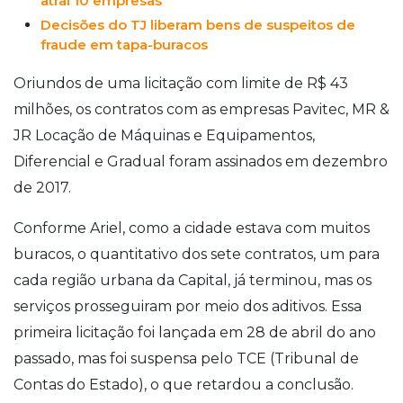
atrai 10 empresas
Decisões do TJ liberam bens de suspeitos de
fraude em tapa-buracos
Oriundos de uma licitação com limite de R$ 43
milhões, os contratos com as empresas Pavitec, MR &
JR Locação de Máquinas e Equipamentos,
Diferencial e Gradual foram assinados em dezembro
de 2017.
Conforme Ariel, como a cidade estava com muitos
buracos, o quantitativo dos sete contratos, um para
cada região urbana da Capital, já terminou, mas os
serviços prosseguiram por meio dos aditivos. Essa
primeira licitação foi lançada em 28 de abril do ano
passado, mas foi suspensa pelo TCE (Tribunal de
Contas do Estado), o que retardou a conclusão.