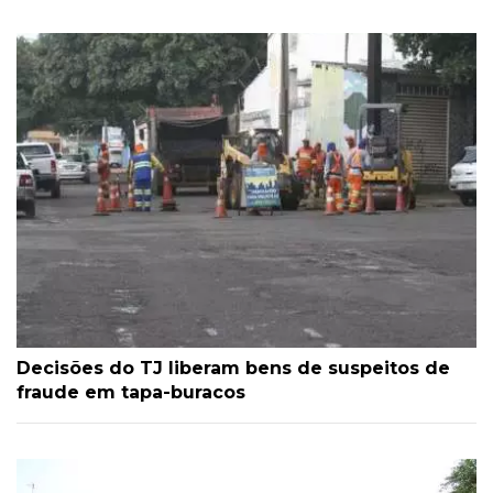
Decisões do TJ liberam bens de suspeitos de
fraude em tapa-buracos