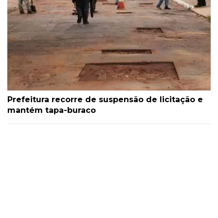
Prefeitura recorre de suspensão de licitação e
mantém tapa-buraco