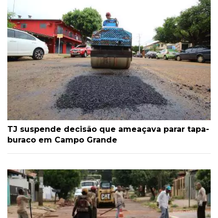
TJ suspende decisão que ameaçava parar tapa-
buraco em Campo Grande