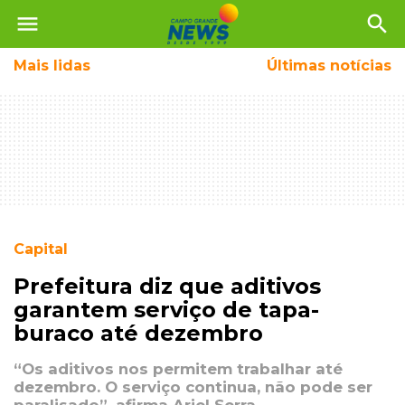
menu
search
Mais
lidas
Últimas notícias
Capital
Prefeitura diz que aditivos
garantem serviço de tapa-
buraco até dezembro
“Os aditivos nos permitem trabalhar até
dezembro. O serviço continua, não pode ser