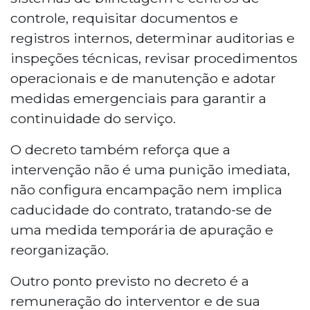
controle, requisitar documentos e
registros internos, determinar auditorias e
inspeções técnicas, revisar procedimentos
operacionais e de manutenção e adotar
medidas emergenciais para garantir a
continuidade do serviço.
O decreto também reforça que a
intervenção não é uma punição imediata,
não configura encampação nem implica
caducidade do contrato, tratando-se de
uma medida temporária de apuração e
reorganização.
Outro ponto previsto no decreto é a
remuneração do interventor e de sua