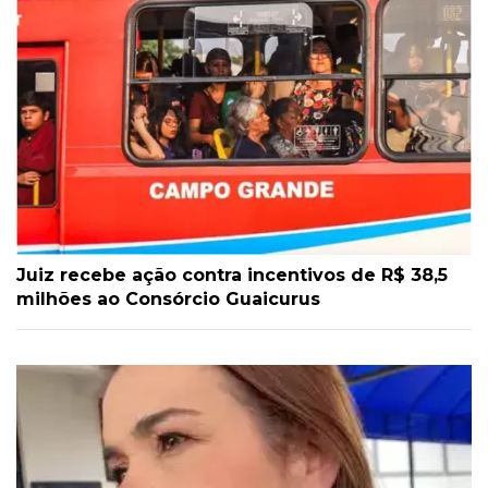
Juiz recebe ação contra incentivos de R$ 38,5
milhões ao Consórcio Guaicurus