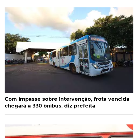
Com impasse sobre intervenção, frota vencida
chegará a 330 ônibus, diz prefeita