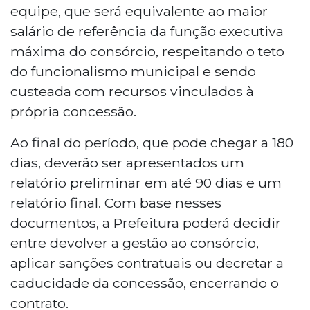
equipe, que será equivalente ao maior
salário de referência da função executiva
máxima do consórcio, respeitando o teto
do funcionalismo municipal e sendo
custeada com recursos vinculados à
própria concessão.
Ao final do período, que pode chegar a 180
dias, deverão ser apresentados um
relatório preliminar em até 90 dias e um
relatório final. Com base nesses
documentos, a Prefeitura poderá decidir
entre devolver a gestão ao consórcio,
aplicar sanções contratuais ou decretar a
caducidade da concessão, encerrando o
contrato.