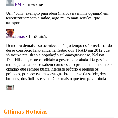
Últimas Notícias