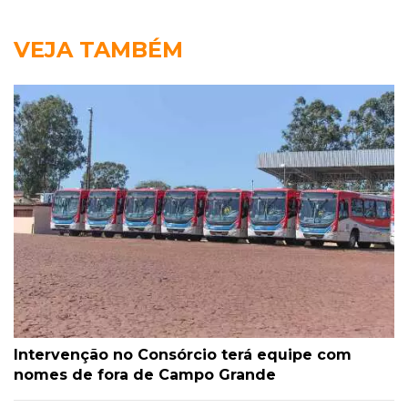
VEJA TAMBÉM
Intervenção no Consórcio terá equipe com
nomes de fora de Campo Grande