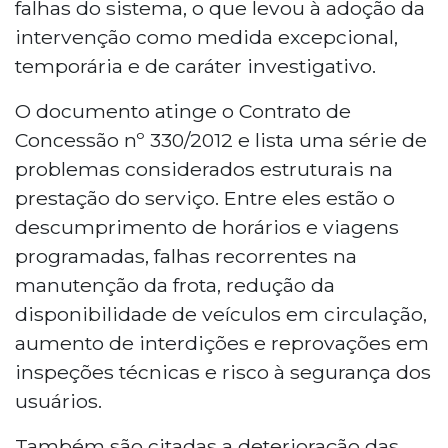
falhas do sistema, o que levou à adoção da
intervenção como medida excepcional,
temporária e de caráter investigativo.
O documento atinge o Contrato de
Concessão nº 330/2012 e lista uma série de
problemas considerados estruturais na
prestação do serviço. Entre eles estão o
descumprimento de horários e viagens
programadas, falhas recorrentes na
manutenção da frota, redução da
disponibilidade de veículos em circulação,
aumento de interdições e reprovações em
inspeções técnicas e risco à segurança dos
usuários.
Também são citadas a deterioração das