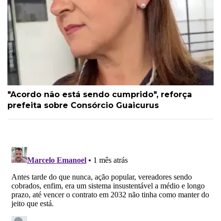
"Acordo não está sendo cumprido", reforça
prefeita sobre Consórcio Guaicurus