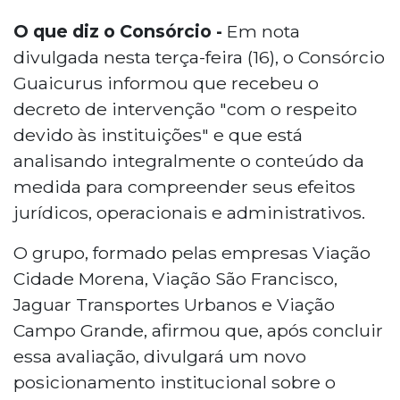
O que diz o Consórcio
-
Em nota
divulgada nesta terça-feira (16), o Consórcio
Guaicurus informou que recebeu o
decreto de intervenção "com o respeito
devido às instituições" e que está
analisando integralmente o conteúdo da
medida para compreender seus efeitos
jurídicos, operacionais e administrativos.
O grupo, formado pelas empresas Viação
Cidade Morena, Viação São Francisco,
Jaguar Transportes Urbanos e Viação
Campo Grande, afirmou que, após concluir
essa avaliação, divulgará um novo
posicionamento institucional sobre o