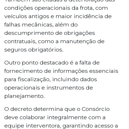
condições operacionais da frota, com
veículos antigos e maior incidência de
falhas mecânicas, além do
descumprimento de obrigações
contratuais, como a manutenção de
seguros obrigatórios.
Outro ponto destacado é a falta de
fornecimento de informações essenciais
para fiscalização, incluindo dados
operacionais e instrumentos de
planejamento.
O decreto determina que o Consórcio
deve colaborar integralmente com a
equipe interventora, garantindo acesso a