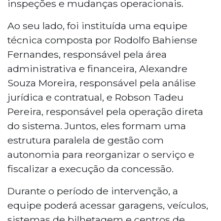
inspeções e mudanças operacionais.
Ao seu lado, foi instituída uma equipe
técnica composta por Rodolfo Bahiense
Fernandes, responsável pela área
administrativa e financeira, Alexandre
Souza Moreira, responsável pela análise
jurídica e contratual, e Robson Tadeu
Pereira, responsável pela operação direta
do sistema. Juntos, eles formam uma
estrutura paralela de gestão com
autonomia para reorganizar o serviço e
fiscalizar a execução da concessão.
Durante o período de intervenção, a
equipe poderá acessar garagens, veículos,
sistemas de bilhetagem e centros de