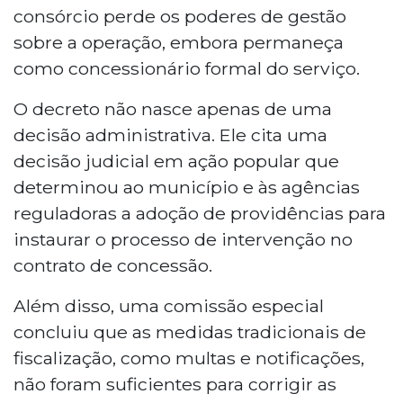
consórcio perde os poderes de gestão
sobre a operação, embora permaneça
como concessionário formal do serviço.
O decreto não nasce apenas de uma
decisão administrativa. Ele cita uma
decisão judicial em ação popular que
determinou ao município e às agências
reguladoras a adoção de providências para
instaurar o processo de intervenção no
contrato de concessão.
Além disso, uma comissão especial
concluiu que as medidas tradicionais de
fiscalização, como multas e notificações,
não foram suficientes para corrigir as