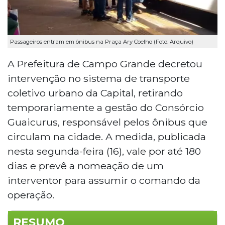
Passageiros entram em ônibus na Praça Ary Coelho (Foto: Arquivo)
A Prefeitura de Campo Grande decretou
intervenção no sistema de transporte
coletivo urbano da Capital, retirando
temporariamente a gestão do Consórcio
Guaicurus, responsável pelos ônibus que
circulam na cidade. A medida, publicada
nesta segunda-feira (16), vale por até 180
dias e prevê a nomeação de um
interventor para assumir o comando da
operação.
RESUMO