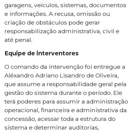
garagens, veículos, sistemas, documentos
e informações. A recusa, omissão ou
criação de obstáculos pode gerar
responsabilização administrativa, civil e
até penal.
Equipe de interventores
O comando da intervenção foi entregue a
Aléxandro Adriano Lisandro de Oliveira,
que assume a responsabilidade geral pela
gestão do sistema durante o período. Ele
terá poderes para assumir a administração
operacional, financeira e administrativa da
concessão, acessar toda a estrutura do
sistema e determinar auditorias,