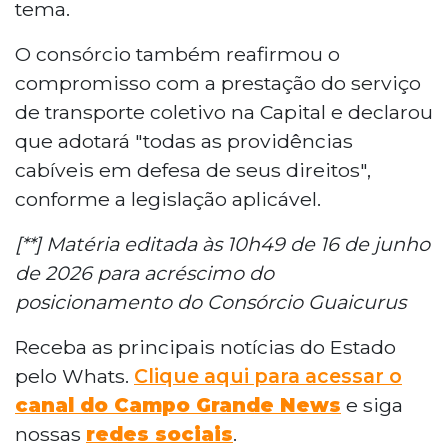
tema.
O consórcio também reafirmou o
compromisso com a prestação do serviço
de transporte coletivo na Capital e declarou
que adotará "todas as providências
cabíveis em defesa de seus direitos",
conforme a legislação aplicável.
[**] Matéria editada às 10h49 de 16 de junho
de 2026 para acréscimo do
posicionamento do Consórcio Guaicurus
Receba as principais notícias do Estado
pelo Whats.
Clique aqui para acessar o
canal do Campo Grande News
e siga
nossas
redes sociais
.