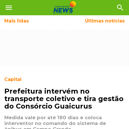
menu
search
Mais
lidas
Últimas notícias
Capital
Prefeitura intervém no
transporte coletivo e tira gestão
do Consórcio Guaicurus
Medida vale por até 180 dias e coloca
interventor no comando do sistema de