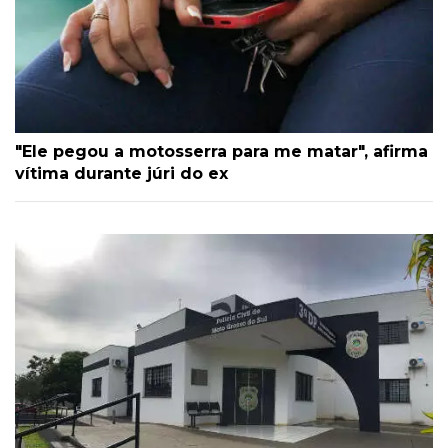
"Ele pegou a motosserra para me matar", afirma
vítima durante júri do ex