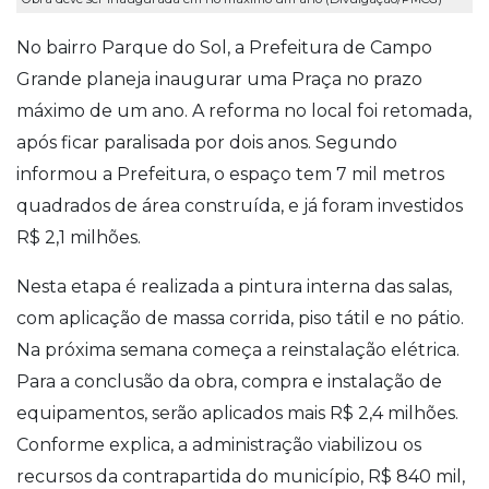
No bairro Parque do Sol, a Prefeitura de Campo
Grande planeja inaugurar uma Praça no prazo
máximo de um ano. A reforma no local foi retomada,
após ficar paralisada por dois anos. Segundo
informou a Prefeitura, o espaço tem 7 mil metros
quadrados de área construída, e já foram investidos
R$ 2,1 milhões.
Nesta etapa é realizada a pintura interna das salas,
com aplicação de massa corrida, piso tátil e no pátio.
Na próxima semana começa a reinstalação elétrica.
Para a conclusão da obra, compra e instalação de
equipamentos, serão aplicados mais R$ 2,4 milhões.
Conforme explica, a administração viabilizou os
recursos da contrapartida do município, R$ 840 mil,