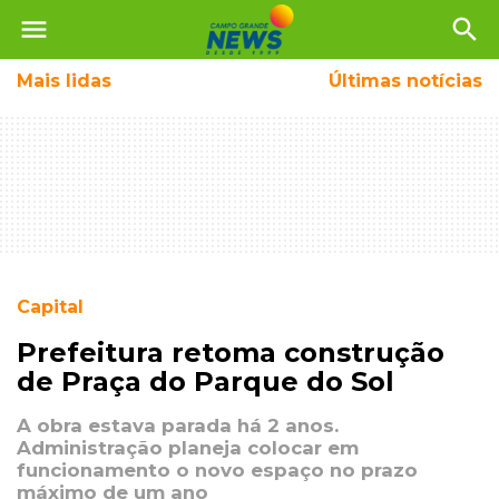
menu
search
Mais
lidas
Últimas notícias
Capital
Prefeitura retoma construção
de Praça do Parque do Sol
A obra estava parada há 2 anos.
Administração planeja colocar em
funcionamento o novo espaço no prazo
máximo de um ano