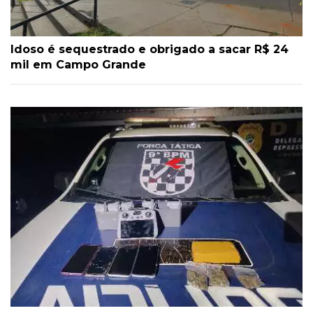
Idoso é sequestrado e obrigado a sacar R$ 24
mil em Campo Grande