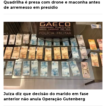
Quadrilha é presa com drone e maconha antes
de arremesso em presídio
Juíza diz que decisão do marido em fase
anterior não anula Operação Gutenberg