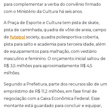
para complementar a verba do convênio firmado
com o Ministério da Cultura há seis anos.
A Praça de Esporte e Cultura tem pista de skate,
pista de caminhada, quadra de vôlei de areia, campo
de
futebol
society, quadra poliesportiva coberta,
pista para salto e academia para terceira idade, além
de equipamentos para malhação, com vestiário
masculino e feminino. O orçamento inicial saltou de
R$ 3,5 milhões para aproximadamente R$ 4,5
milhões.
Segundo a Prefeitura, parte dos recursos são de um
empréstimo de R$ 11,2 milhões, em fase final de
negociação com a Caixa Econômica Federal. Esse
montante está guardado para concluir e equipar,