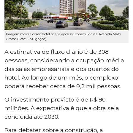
Imagem mostra como hotel ficará após ser construído na Avenida Mato
Grosso (Foto: Divulgação)
A estimativa de fluxo diário é de 308
pessoas, considerando a ocupação média
das salas empresariais e dos quartos do
hotel. Ao longo de um mês, o complexo
poderá receber cerca de 9,2 mil pessoas.
O investimento previsto é de R$ 90
milhões. A expectativa é que a obra seja
concluída até 2030.
Para debater sobre a construção, a