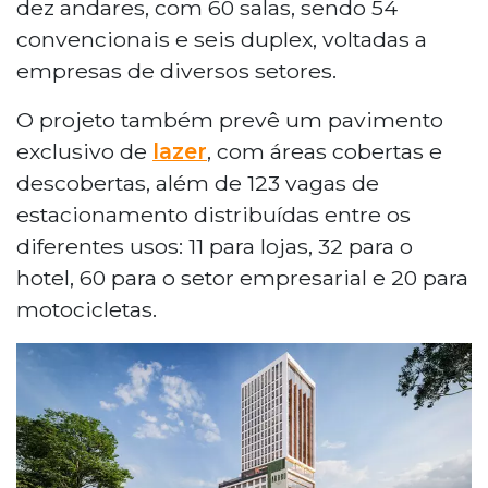
dez andares, com 60 salas, sendo 54
convencionais e seis duplex, voltadas a
empresas de diversos setores.
O projeto também prevê um pavimento
exclusivo de
lazer
, com áreas cobertas e
descobertas, além de 123 vagas de
estacionamento distribuídas entre os
diferentes usos: 11 para lojas, 32 para o
hotel, 60 para o setor empresarial e 20 para
motocicletas.