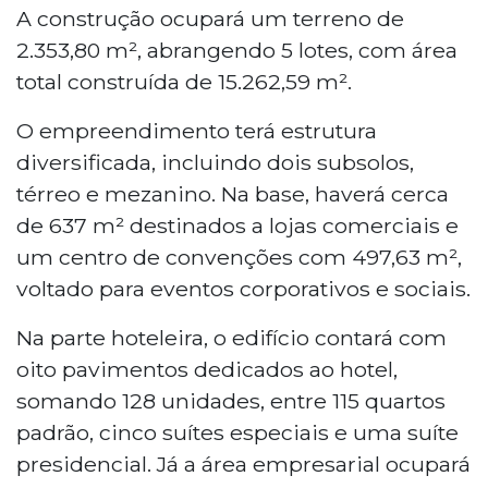
A construção ocupará um terreno de
2.353,80 m², abrangendo 5 lotes, com área
total construída de 15.262,59 m².
O empreendimento terá estrutura
diversificada, incluindo dois subsolos,
térreo e mezanino. Na base, haverá cerca
de 637 m² destinados a lojas comerciais e
um centro de convenções com 497,63 m²,
voltado para eventos corporativos e sociais.
Na parte hoteleira, o edifício contará com
oito pavimentos dedicados ao hotel,
somando 128 unidades, entre 115 quartos
padrão, cinco suítes especiais e uma suíte
presidencial. Já a área empresarial ocupará