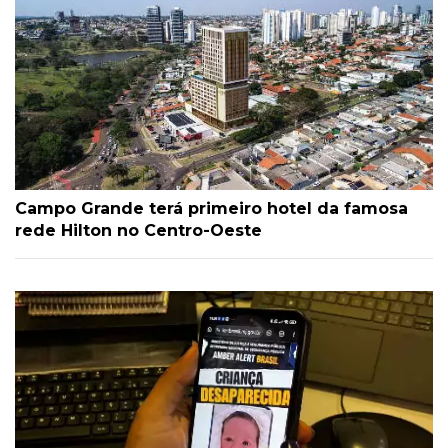
Campo Grande terá primeiro hotel da famosa
rede Hilton no Centro-Oeste