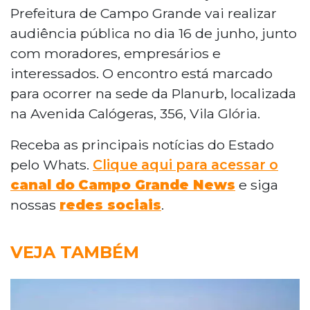
Prefeitura de Campo Grande vai realizar
audiência pública no dia 16 de junho, junto
com moradores, empresários e
interessados. O encontro está marcado
para ocorrer na sede da Planurb, localizada
na Avenida Calógeras, 356, Vila Glória.
Receba as principais notícias do Estado
pelo Whats.
Clique aqui para acessar o
canal do
Campo Grande News
e siga
nossas
redes sociais
.
VEJA TAMBÉM