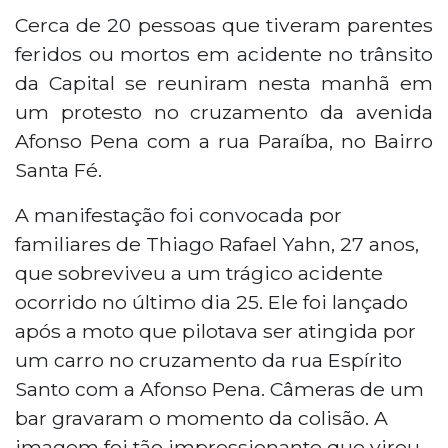
Cerca de 20 pessoas que tiveram parentes
feridos ou mortos em acidente no trânsito
da Capital se reuniram nesta manhã em
um protesto no cruzamento da avenida
Afonso Pena com a rua Paraíba, no Bairro
Santa Fé.
A manifestação foi convocada por
familiares de Thiago Rafael Yahn, 27 anos,
que sobreviveu a um trágico acidente
ocorrido no último dia 25. Ele foi lançado
após a moto que pilotava ser atingida por
um carro no cruzamento da rua Espírito
Santo com a Afonso Pena. Câmeras de um
bar gravaram o momento da colisão. A
imagem foi tão impressionante que virou