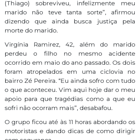
(Thiago) sobreviveu, infelizmente meu
marido não teve tanta sorte”, afirmou
dizendo que ainda busca justiça pela
morte do marido.
Virgínia Ramirez, 42, além do marido
perdeu o filho no mesmo acidente
ocorrido em maio do ano passado. Os dois
foram atropelados em uma ciclovia no
bairro Zé Pereira. “Eu ainda sofro com tudo
o que aconteceu. Vim aqui hoje dar o meu
apoio para que tragédias como a que eu
sofri não ocorram mais”, desabafou.
O grupo ficou até às 11 horas abordando os
motoristas e dando dicas de como dirigir
com segurança.