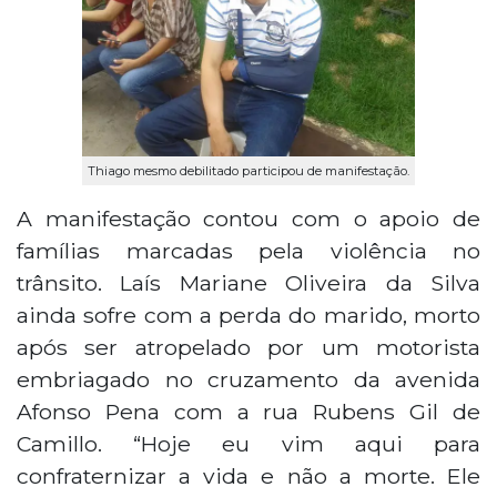
Thiago mesmo debilitado participou de manifestação.
A manifestação contou com o apoio de
famílias marcadas pela violência no
trânsito. Laís Mariane Oliveira da Silva
ainda sofre com a perda do marido, morto
após ser atropelado por um motorista
embriagado no cruzamento da avenida
Afonso Pena com a rua Rubens Gil de
Camillo. “Hoje eu vim aqui para
confraternizar a vida e não a morte. Ele