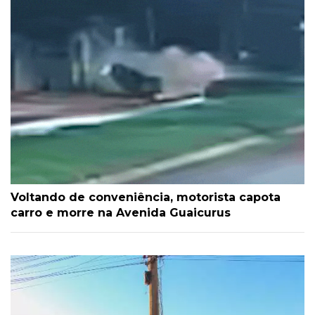
Voltando de conveniência, motorista capota
carro e morre na Avenida Guaicurus