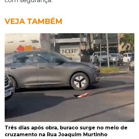
VEJA TAMBÉM
Três dias após obra, buraco surge no meio de
cruzamento na Rua Joaquim Murtinho