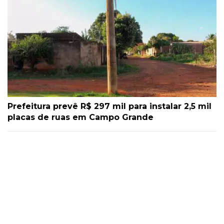
Prefeitura prevê R$ 297 mil para instalar 2,5 mil
placas de ruas em Campo Grande