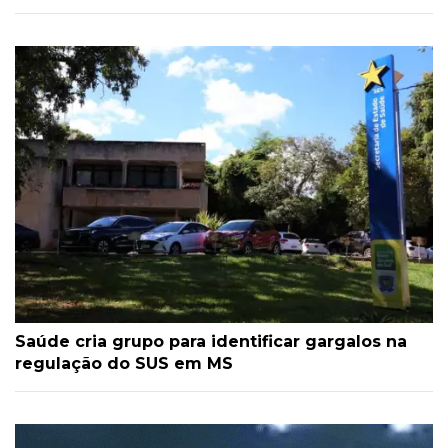
Saúde cria grupo para identificar gargalos na
regulação do SUS em MS