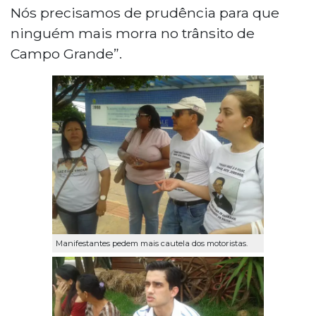
Nós precisamos de prudência para que
ninguém mais morra no trânsito de
Campo Grande”.
Manifestantes pedem mais cautela dos motoristas.