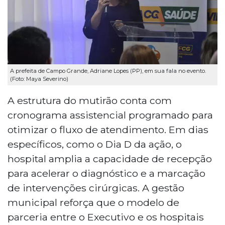
A prefeita de Campo Grande, Adriane Lopes (PP), em sua fala no evento.
(Foto: Maya Severino)
A estrutura do mutirão conta com
cronograma assistencial programado para
otimizar o fluxo de atendimento. Em dias
específicos, como o Dia D da ação, o
hospital amplia a capacidade de recepção
para acelerar o diagnóstico e a marcação
de intervenções cirúrgicas. A gestão
municipal reforça que o modelo de
parceria entre o Executivo e os hospitais