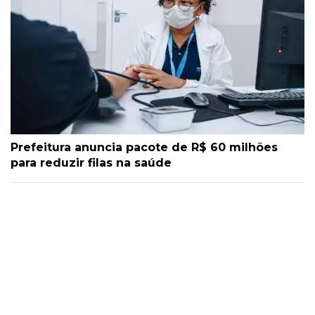
Prefeitura anuncia pacote de R$ 60 milhões
para reduzir filas na saúde