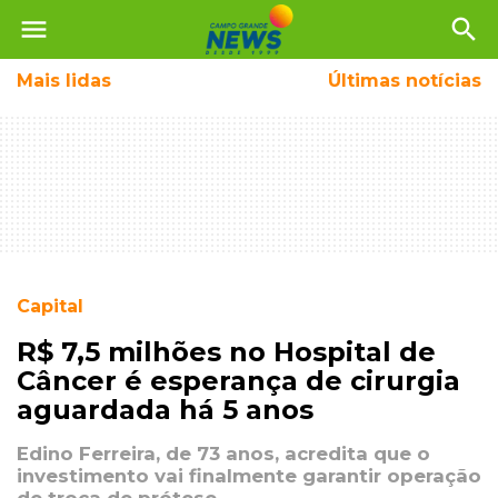
menu
search
Mais
lidas
Últimas notícias
Capital
R$ 7,5 milhões no Hospital de
Câncer é esperança de cirurgia
aguardada há 5 anos
Edino Ferreira, de 73 anos, acredita que o
investimento vai finalmente garantir operação