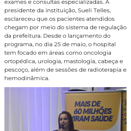
exames e consultas especializadas. A
presidente da instituição, Sueli Telles,
esclareceu que os pacientes atendidos
chegam por meio do sistema de regulação
da prefeitura. Desde o lançamento do
programa, no dia 25 de maio, o hospital
tem focado em áreas como oncologia
ortopédica, urologia, mastologia, cabeça e
pescoço, além de sessões de radioterapia e
hemodinâmica.