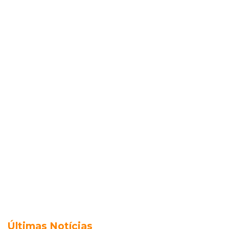
Últimas Notícias