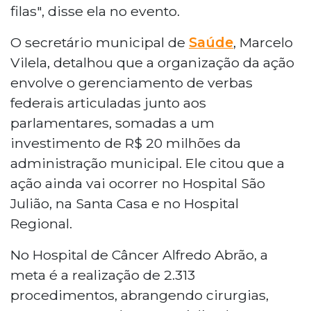
filas", disse ela no evento.
O secretário municipal de
Saúde
, Marcelo
Vilela, detalhou que a organização da ação
envolve o gerenciamento de verbas
federais articuladas junto aos
parlamentares, somadas a um
investimento de R$ 20 milhões da
administração municipal. Ele citou que a
ação ainda vai ocorrer no Hospital São
Julião, na Santa Casa e no Hospital
Regional.
No Hospital de Câncer Alfredo Abrão, a
meta é a realização de 2.313
procedimentos, abrangendo cirurgias,