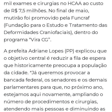
mil exames e cirurgias no HCAA ao custo
de R$ 7,5 milhões. No final de maio,
mutirão foi promovido pela Funcraf
(Fundação para o Estudo e Tratamento das
Deformidades Craniofaciais), dentro do
programa “Vira CG”.
A prefeita Adriane Lopes (PP) explicou que
o objetivo central é reduzir a fila de espera
que historicamente preocupa a população
da cidade. "Já queremos provocar a
bancada federal, os senadores e os demais
parlamentares para que, no próximo ano,
estejamos aqui novamente, ampliando o
número de procedimentos e cirurgias,
atendendo mais pessoas e diminuindo as