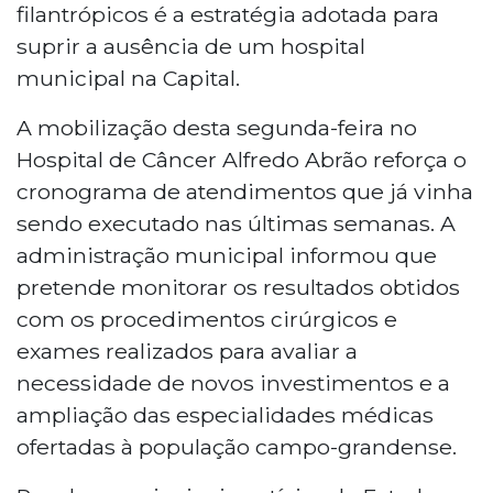
filantrópicos é a estratégia adotada para
suprir a ausência de um hospital
municipal na Capital.
A mobilização desta segunda-feira no
Hospital de Câncer Alfredo Abrão reforça o
cronograma de atendimentos que já vinha
sendo executado nas últimas semanas. A
administração municipal informou que
pretende monitorar os resultados obtidos
com os procedimentos cirúrgicos e
exames realizados para avaliar a
necessidade de novos investimentos e a
ampliação das especialidades médicas
ofertadas à população campo-grandense.