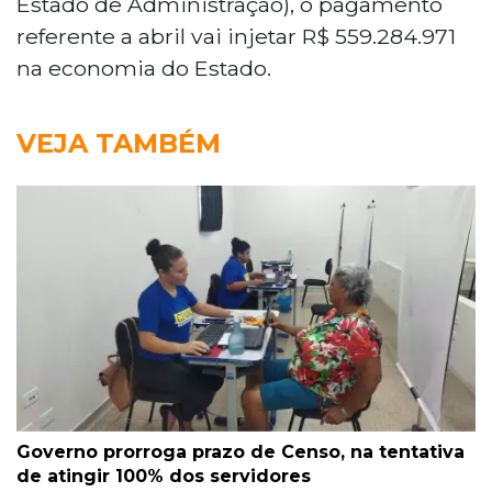
Estado de Administração), o pagamento
referente a abril vai injetar R$ 559.284.971
na economia do Estado.
VEJA TAMBÉM
Governo prorroga prazo de Censo, na tentativa
de atingir 100% dos servidores