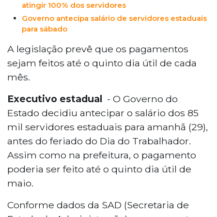
atingir 100% dos servidores
Governo antecipa salário de servidores estaduais
para sábado
A legislação prevê que os pagamentos
sejam feitos até o quinto dia útil de cada
mês.
Executivo estadual
- O Governo do
Estado decidiu antecipar o salário dos 85
mil servidores estaduais para amanhã (29),
antes do feriado do Dia do Trabalhador.
Assim como na prefeitura, o pagamento
poderia ser feito até o quinto dia útil de
maio.
Conforme dados da SAD (Secretaria de