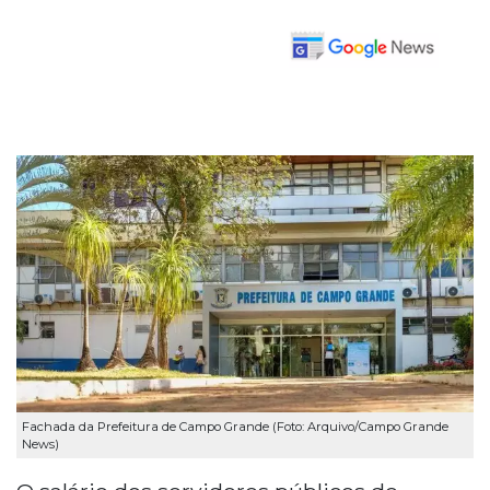
Fachada da Prefeitura de Campo Grande (Foto: Arquivo/Campo Grande
News)