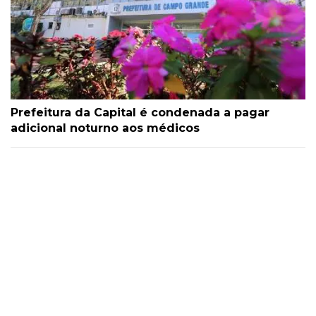
Prefeitura da Capital é condenada a pagar
adicional noturno aos médicos