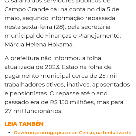
O salário dos servidores públicos de
Campo Grande cai na conta no dia 5 de
maio, segundo informação repassada
nesta sexta-feira (28), pela secretária
municipal de Finanças e Planejamento,
Márcia Helena Hokama.
A prefeitura não informou a folha
atualizada de 2023. Estão na folha de
pagamento municipal cerca de 25 mil
trabalhadores ativos, inativos, aposentados
e pensionistas. O repasse até o ano
passado era de R$ 150 milhões, mas para
27 mil funcionários.
LEIA TAMBÉM
Governo prorroga prazo de Censo, na tentativa de