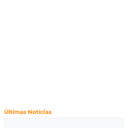
Últimas Notícias