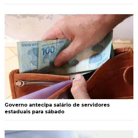
Governo antecipa salário de servidores
estaduais para sábado