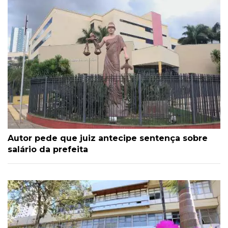
Autor pede que juiz antecipe sentença sobre
salário da prefeita