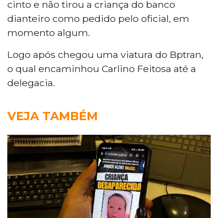
cinto e não tirou a criança do banco
dianteiro como pedido pelo oficial, em
momento algum.
Logo após chegou uma viatura do Bptran,
o qual encaminhou Carlino Feitosa até a
delegacia.
VEJA TAMBÉM