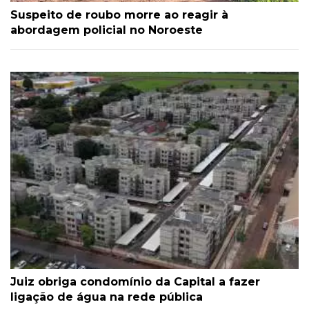
Suspeito de roubo morre ao reagir à
abordagem policial no Noroeste
Juiz obriga condomínio da Capital a fazer
ligação de água na rede pública