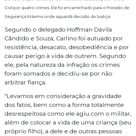
Civil por quatro crimes. Ele foi encaminhado para o Presídio de
Segurança Máxima onde aguardá decisão da Justiça.
Segundo o delegado Hoffman Dávila
Cândido e Souza, Carlino foi autuado por
resistência, desacato, desobediência e por
causar perigo à vida de outrem. Segundo
ele, pela natureza da infração os crimes
foram somados e decidiu-se por não
arbitrar fiança.
“Levamos em consideração a gravidade
dos fatos, bem como a forma totalmente
desrespeitosa como ele agiu com o militar,
além de colocar a vida de uma criança (seu
próprio filho), a dele e de outras pessoas