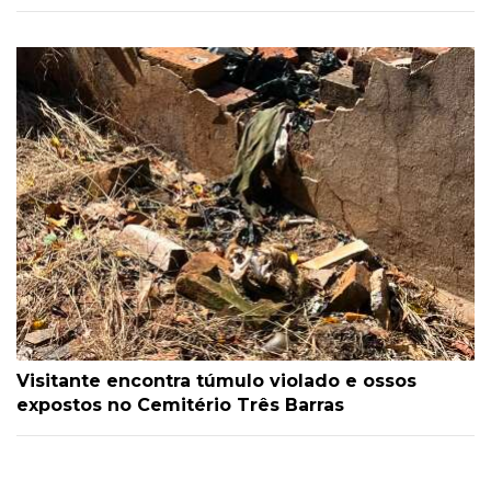
Visitante encontra túmulo violado e ossos
expostos no Cemitério Três Barras