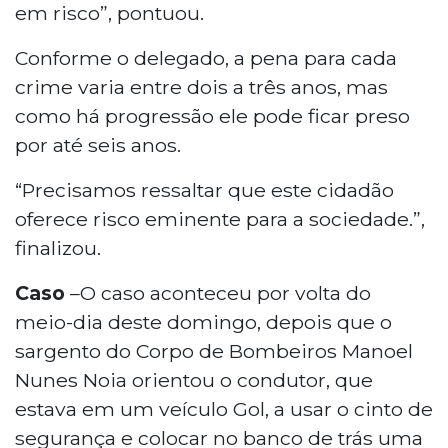
em risco”, pontuou.
Conforme o delegado, a pena para cada
crime varia entre dois a três anos, mas
como há progressão ele pode ficar preso
por até seis anos.
“Precisamos ressaltar que este cidadão
oferece risco eminente para a sociedade.”,
finalizou.
Caso
–O caso aconteceu por volta do
meio-dia deste domingo, depois que o
sargento do Corpo de Bombeiros Manoel
Nunes Noia orientou o condutor, que
estava em um veículo Gol, a usar o cinto de
segurança e colocar no banco de trás uma