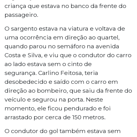
criança que estava no banco da frente do
passageiro.
O sargento estava na viatura e voltava de
uma ocorrência em direção ao quartel,
quando parou no semáforo na avenida
Costa e Silva, e viu que o condutor do carro
ao lado estava sem o cinto de
segurança. Carlino Feitosa, teria
desobedecido e saído com o carro em
direção ao bombeiro, que saiu da frente do
veículo e segurou na porta. Neste
momento, ele ficou pendurado e foi
arrastado por cerca de 150 metros.
O condutor do gol também estava sem