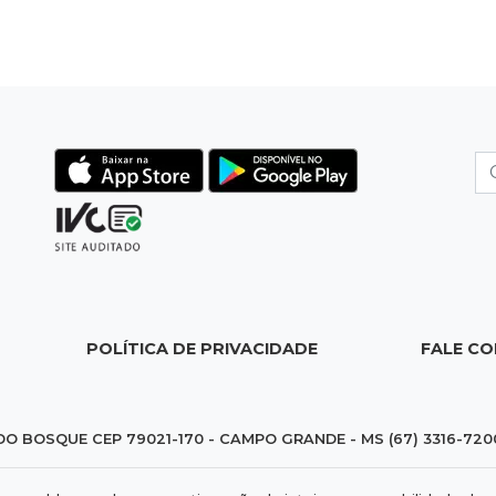
POLÍTICA DE PRIVACIDADE
FALE C
DO BOSQUE CEP 79021-170 - CAMPO GRANDE - MS (67) 3316-720