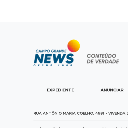
EXPEDIENTE
ANUNCIAR
RUA ANTÔNIO MARIA COELHO, 4681 - VIVENDA 