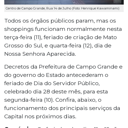
Centro de Campo Grande, Rua 14 de Julho (Foto: Henrique Kawaminami)
Todos os órgãos públicos param, mas os
shoppings funcionam normalmente nesta
terça-feira (11), feriado de criação de Mato
Grosso do Sul, e quarta-feira (12), dia de
Nossa Senhora Aparecida.
Decretos da Prefeitura de Campo Grande e
do governo do Estado antecederam o
feriado de Dia do Servidor Público,
celebrado dia 28 deste mês, para esta
segunda-feira (10). Confira, abaixo, o
funcionamento dos principais serviços da
Capital nos próximos dias.