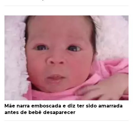
Mãe narra emboscada e diz ter sido amarrada
antes de bebê desaparecer