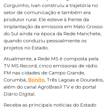
Corguinho, Ivan construiu a trajetória no
setor de comunicação e também era
produtor rural. Ele esteve à frente da
implantação da emissora em Mato Grosso
do Sul ainda na época da Rede Manchete,
quando conduziu pessoalmente os
projetos no Estado.
Atualmente, a Rede MS é composta pela
TV MS Record, cinco emissoras de rádio
FM nas cidades de Campo Grande,
Corumbá,
Bonito
, Três Lagoas e Dourados,
além do canal AgroBrasil TV e do portal
Diário Digital.
Receba as principais notícias do Estado