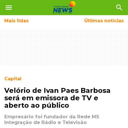
menu
search
Mais
lidas
Últimas notícias
Capital
Velório de Ivan Paes Barbosa
será em emissora de TV e
aberto ao público
Empresário foi fundador da Rede MS
Integração de Rádio e Televisão