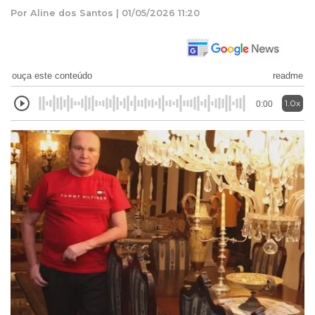
Por Aline dos Santos | 01/05/2026 11:20
ouça este conteúdo
readme
1.0x
0:00