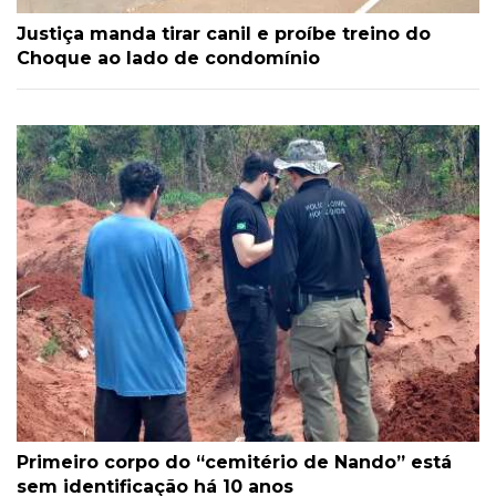
Justiça manda tirar canil e proíbe treino do
Choque ao lado de condomínio
Primeiro corpo do “cemitério de Nando” está
sem identificação há 10 anos