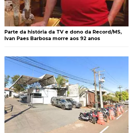
Parte da história da TV e dono da Record/MS,
Ivan Paes Barbosa morre aos 92 anos