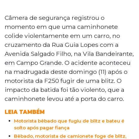
Câmera de segurança registrou o
momento em que uma caminhonete
colide violentamente em um carro, no
cruzamento da Rua Guia Lopes com a
Avenida Salgado Filho, na Vila Bandeirante,
em Campo Grande. O acidente aconteceu
na madrugada deste domingo (11) após o
motorista da F250 fugir de uma blitz. O
impacto da batida foi tão violento, que a
caminhonete levou até a porta do carro.
LEIA TAMBÉM
Motorista bêbado que fugiu de blitz e bateu é
solto após pagar fiança
Bêbado, motorista de camionete foge de blitz,