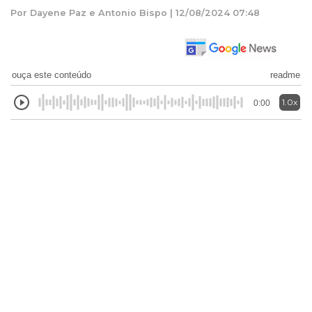
Por Dayene Paz e Antonio Bispo | 12/08/2024 07:48
ouça este conteúdo
readme
1.0x
0:00