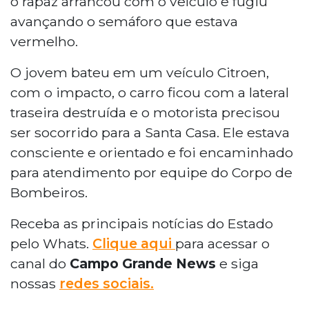
o rapaz arrancou com o veículo e fugiu
avançando o semáforo que estava
vermelho.
O jovem bateu em um veículo Citroen,
com o impacto, o carro ficou com a lateral
traseira destruída e o motorista precisou
ser socorrido para a Santa Casa. Ele estava
consciente e orientado e foi encaminhado
para atendimento por equipe do Corpo de
Bombeiros.
Receba as principais notícias do Estado
pelo Whats.
Clique aqui
para acessar o
canal do
Campo Grande News
e siga
nossas
redes sociais.