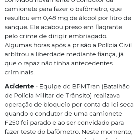
camionete para fazer o bafômetro, que
resultou em 0,48 mg de álcool por litro de
sangue. Ele acabou preso em flagrante
pelo crime de dirigir embriagado.
Algumas horas após a prisão a Polícia Civil
arbitrou a liberdade mediante fiança, já
que o rapaz não tinha antecedentes
criminais.
Acidente
- Equipe do BPMTran (Batalhão
de Polícia Militar de Trânsito) realizava
operação de bloqueio por conta da lei seca
quando o condutor de uma camionete
F250 foi parado e ao ser convidado para
fazer teste do bafômetro. Neste momento,