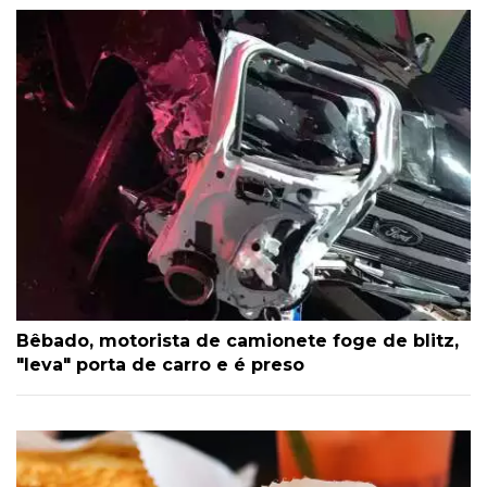
Bêbado, motorista de camionete foge de blitz,
"leva" porta de carro e é preso