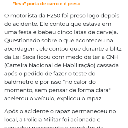
"leva" porta de carro e é preso
O motorista da F250 foi preso logo depois
do acidente. Ele contou que estava em
uma festa e bebeu cinco latas de cerveja.
Questionado sobre o que aconteceu na
abordagem, ele contou que durante a blitz
da Lei Seca ficou com medo de ter a CNH
(Carteira Nacional de Habilitação) cassada
após o pedido de fazer o teste do
bafômetro e por isso “no calor do
momento, sem pensar de forma clara"
acelerou o veículo, explicou o rapaz.
Após o acidente o rapaz permaneceu no
local, a Polícia Militar foi acionada e
convidou novamente o condutor da