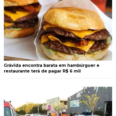
Grávida encontra barata em hambúrguer e
restaurante terá de pagar R$ 6 mil