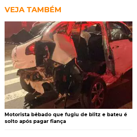
VEJA TAMBÉM
Motorista bêbado que fugiu de blitz e bateu é
solto após pagar fiança