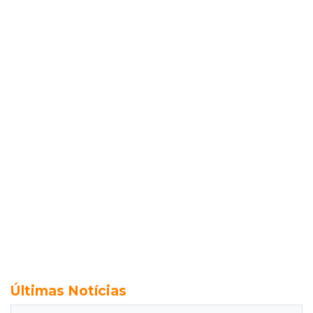
Últimas Notícias