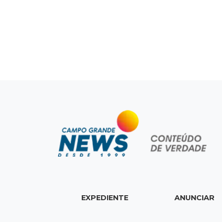
EXPEDIENTE
ANUNCIAR