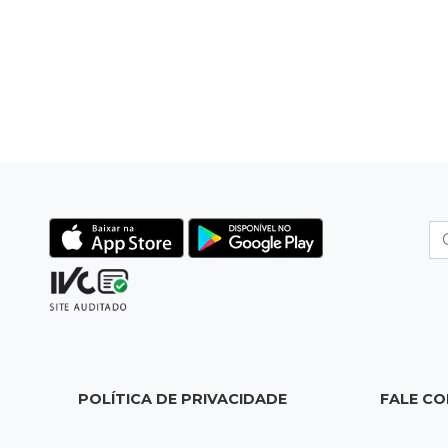
POLÍTICA DE PRIVACIDADE
FALE C