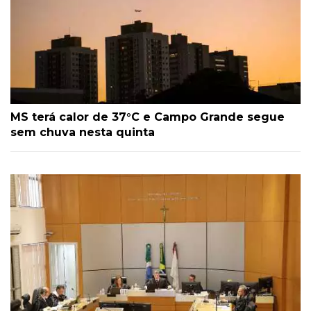
MS terá calor de 37°C e Campo Grande segue
sem chuva nesta quinta