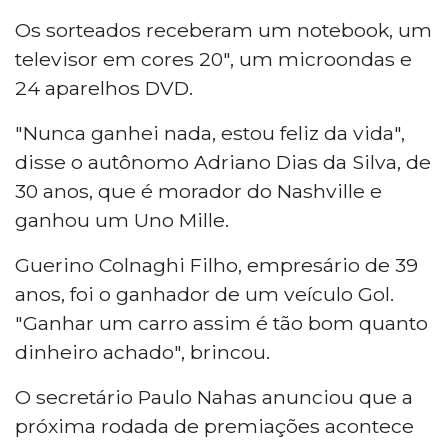
Os sorteados receberam um notebook, um
televisor em cores 20", um microondas e
24 aparelhos DVD.
"Nunca ganhei nada, estou feliz da vida",
disse o autônomo Adriano Dias da Silva, de
30 anos, que é morador do Nashville e
ganhou um Uno Mille.
Guerino Colnaghi Filho, empresário de 39
anos, foi o ganhador de um veículo Gol.
"Ganhar um carro assim é tão bom quanto
dinheiro achado", brincou.
O secretário Paulo Nahas anunciou que a
próxima rodada de premiações acontece