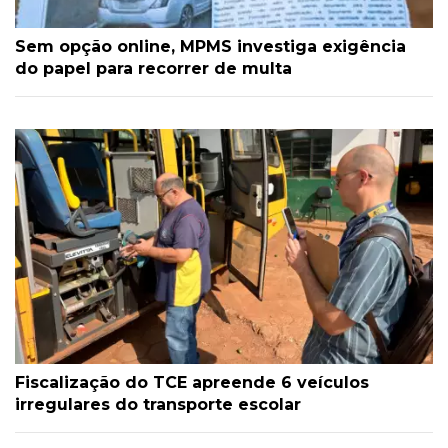
Sem opção online, MPMS investiga exigência
do papel para recorrer de multa
Fiscalização do TCE apreende 6 veículos
irregulares do transporte escolar