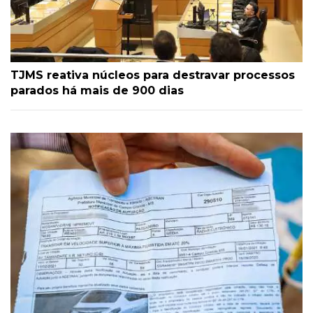
TJMS reativa núcleos para destravar processos
parados há mais de 900 dias