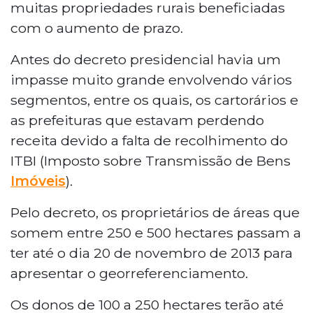
muitas propriedades rurais beneficiadas
com o aumento de prazo.
Antes do decreto presidencial havia um
impasse muito grande envolvendo vários
segmentos, entre os quais, os cartorários e
as prefeituras que estavam perdendo
receita devido a falta de recolhimento do
ITBI (Imposto sobre Transmissão de Bens
Imóveis
).
Pelo decreto, os proprietários de áreas que
somem entre 250 e 500 hectares passam a
ter até o dia 20 de novembro de 2013 para
apresentar o georreferenciamento.
Os donos de 100 a 250 hectares terão até