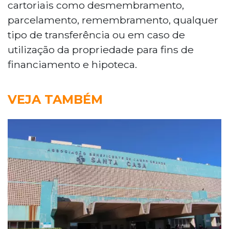
cartoriais como desmembramento,
parcelamento, remembramento, qualquer
tipo de transferência ou em caso de
utilização da propriedade para fins de
financiamento e hipoteca.
VEJA TAMBÉM