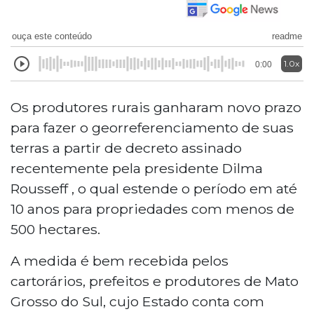
ouça este conteúdo
readme
1.0x
0:00
Os produtores rurais ganharam novo prazo
para fazer o georreferenciamento de suas
terras a partir de decreto assinado
recentemente pela presidente Dilma
Rousseff , o qual estende o período em até
10 anos para propriedades com menos de
500 hectares.
A medida é bem recebida pelos
cartorários, prefeitos e produtores de Mato
Grosso do Sul, cujo Estado conta com