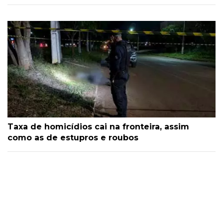
Taxa de homicídios cai na fronteira, assim
como as de estupros e roubos