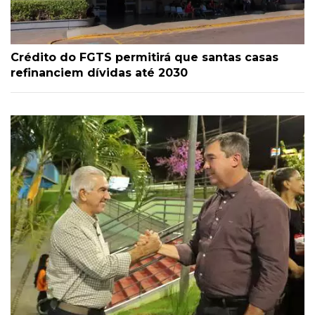
Crédito do FGTS permitirá que santas casas
refinanciem dívidas até 2030