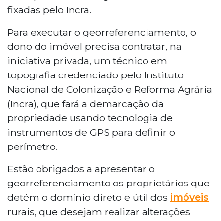
fixadas pelo Incra.
Para executar o georreferenciamento, o
dono do imóvel precisa contratar, na
iniciativa privada, um técnico em
topografia credenciado pelo Instituto
Nacional de Colonização e Reforma Agrária
(Incra), que fará a demarcação da
propriedade usando tecnologia de
instrumentos de GPS para definir o
perímetro.
Estão obrigados a apresentar o
georreferenciamento os proprietários que
detém o domínio direto e útil dos
imóveis
rurais, que desejam realizar alterações