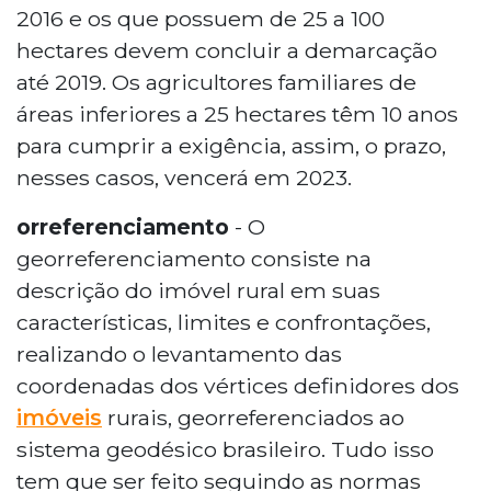
2016 e os que possuem de 25 a 100
hectares devem concluir a demarcação
até 2019. Os agricultores familiares de
áreas inferiores a 25 hectares têm 10 anos
para cumprir a exigência, assim, o prazo,
nesses casos, vencerá em 2023.
orreferenciamento
- O
georreferenciamento consiste na
descrição do imóvel rural em suas
características, limites e confrontações,
realizando o levantamento das
coordenadas dos vértices definidores dos
imóveis
rurais, georreferenciados ao
sistema geodésico brasileiro. Tudo isso
tem que ser feito seguindo as normas