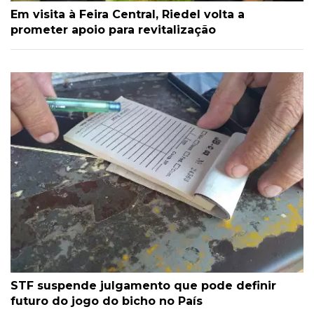
Em visita à Feira Central, Riedel volta a
prometer apoio para revitalização
STF suspende julgamento que pode definir
futuro do jogo do bicho no País