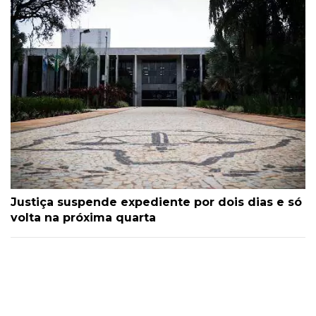
Justiça suspende expediente por dois dias e só
volta na próxima quarta