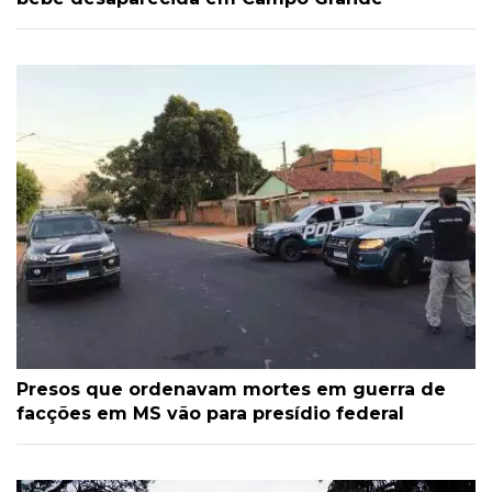
Presos que ordenavam mortes em guerra de
facções em MS vão para presídio federal