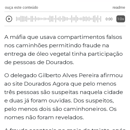
ouça este conteúdo
readme
1.0x
0:00
A máfia que usava compartimentos falsos
nos caminhões permitindo fraude na
entrega de óleo vegetal tinha participação
de pessoas de Dourados.
O delegado Gilberto Alves Pereira afirmou
ao site Dourados Agora que pelo menos
três pessoas são suspeitas naquela cidade
e duas já foram ouvidas. Dos suspeitos,
pelo menos dois são caminhoneiros. Os
nomes não foram revelados.