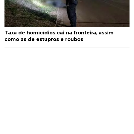
Taxa de homicídios cai na fronteira, assim
como as de estupros e roubos