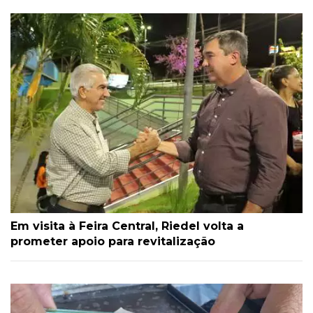
Em visita à Feira Central, Riedel volta a
prometer apoio para revitalização