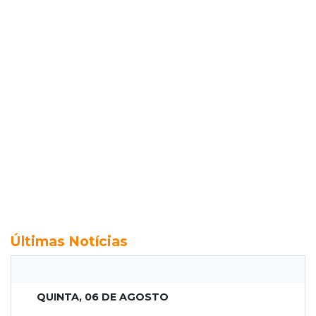
Últimas Notícias
QUINTA, 06 DE AGOSTO