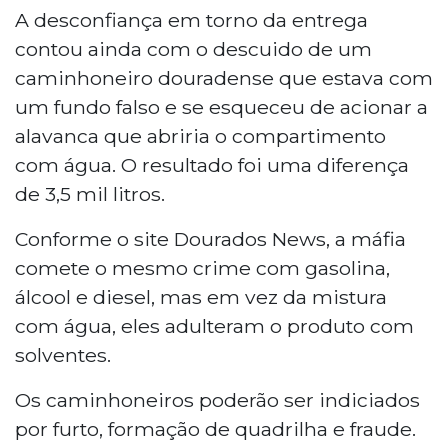
A desconfiança em torno da entrega
contou ainda com o descuido de um
caminhoneiro douradense que estava com
um fundo falso e se esqueceu de acionar a
alavanca que abriria o compartimento
com água. O resultado foi uma diferença
de 3,5 mil litros.
Conforme o site Dourados News, a máfia
comete o mesmo crime com gasolina,
álcool e diesel, mas em vez da mistura
com água, eles adulteram o produto com
solventes.
Os caminhoneiros poderão ser indiciados
por furto, formação de quadrilha e fraude.