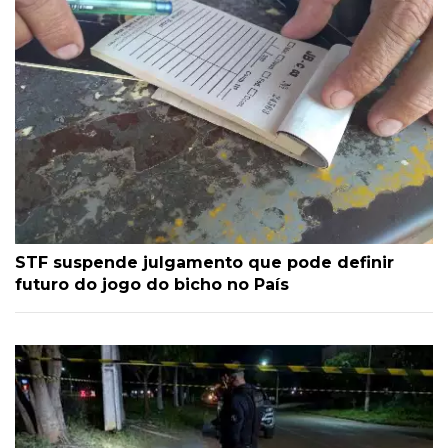
STF suspende julgamento que pode definir
futuro do jogo do bicho no País