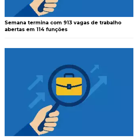
Semana termina com 913 vagas de trabalho
abertas em 114 funções