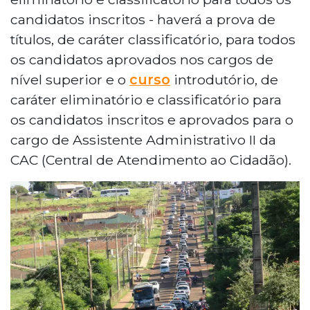
candidatos inscritos - haverá a prova de
títulos, de caráter classificatório, para todos
os candidatos aprovados nos cargos de
nível superior e o
curso
introdutório, de
caráter eliminatório e classificatório para
os candidatos inscritos e aprovados para o
cargo de Assistente Administrativo II da
CAC (Central de Atendimento ao Cidadão).