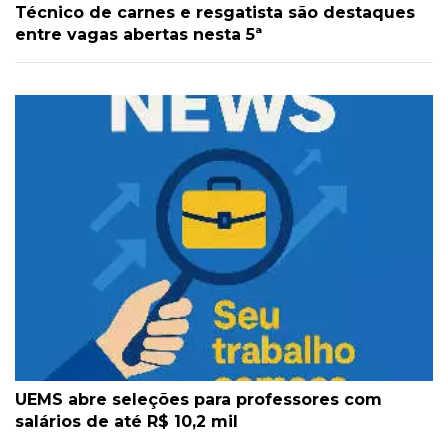
Técnico de carnes e resgatista são destaques
entre vagas abertas nesta 5ª
UEMS abre seleções para professores com
salários de até R$ 10,2 mil