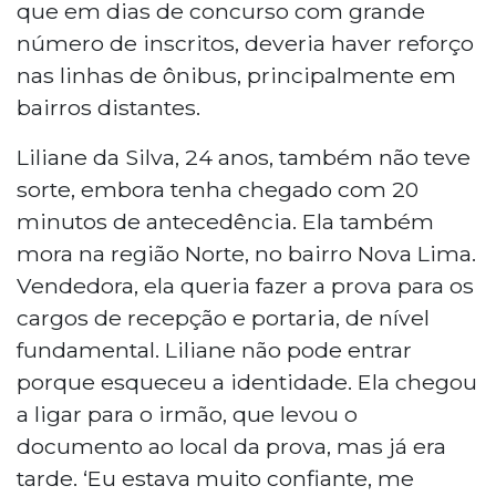
que em dias de concurso com grande
número de inscritos, deveria haver reforço
nas linhas de ônibus, principalmente em
bairros distantes.
Liliane da Silva, 24 anos, também não teve
sorte, embora tenha chegado com 20
minutos de antecedência. Ela também
mora na região Norte, no bairro Nova Lima.
Vendedora, ela queria fazer a prova para os
cargos de recepção e portaria, de nível
fundamental. Liliane não pode entrar
porque esqueceu a identidade. Ela chegou
a ligar para o irmão, que levou o
documento ao local da prova, mas já era
tarde. ‘Eu estava muito confiante, me