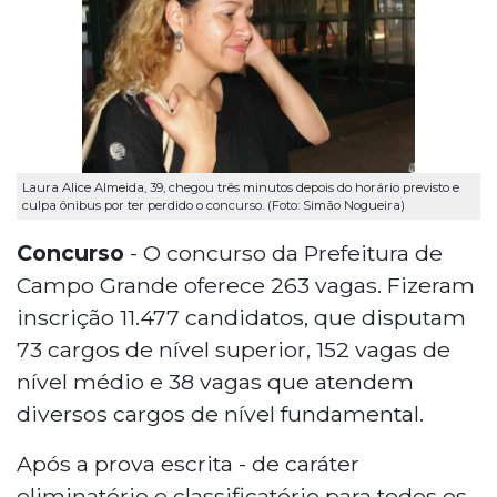
Laura Alice Almeida, 39, chegou três minutos depois do horário previsto e
culpa ônibus por ter perdido o concurso. (Foto: Simão Nogueira)
Concurso
- O concurso da Prefeitura de
Campo Grande oferece 263 vagas. Fizeram
inscrição 11.477 candidatos, que disputam
73 cargos de nível superior, 152 vagas de
nível médio e 38 vagas que atendem
diversos cargos de nível fundamental.
Após a prova escrita - de caráter
eliminatório e classificatório para todos os