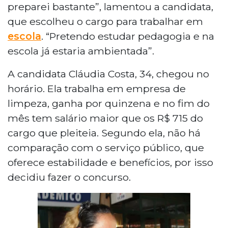
preparei bastante”, lamentou a candidata,
que escolheu o cargo para trabalhar em
escola
. “Pretendo estudar pedagogia e na
escola já estaria ambientada”.
A candidata Cláudia Costa, 34, chegou no
horário. Ela trabalha em empresa de
limpeza, ganha por quinzena e no fim do
mês tem salário maior que os R$ 715 do
cargo que pleiteia. Segundo ela, não há
comparação com o serviço público, que
oferece estabilidade e benefícios, por isso
decidiu fazer o concurso.