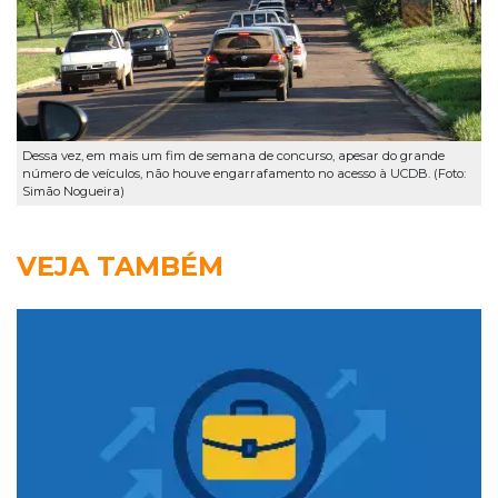
Dessa vez, em mais um fim de semana de concurso, apesar do grande
número de veículos, não houve engarrafamento no acesso à UCDB. (Foto:
Simão Nogueira)
VEJA TAMBÉM