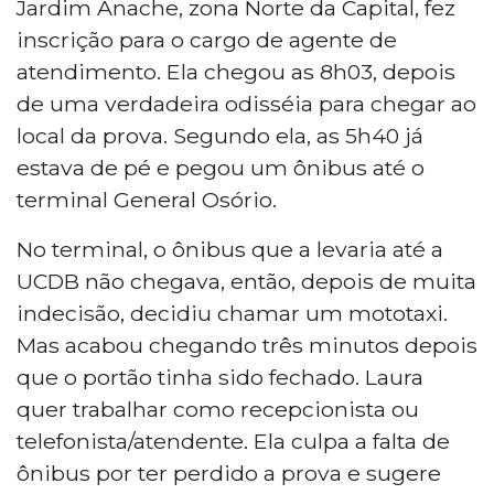
Jardim Anache, zona Norte da Capital, fez
inscrição para o cargo de agente de
atendimento. Ela chegou as 8h03, depois
de uma verdadeira odisséia para chegar ao
local da prova. Segundo ela, as 5h40 já
estava de pé e pegou um ônibus até o
terminal General Osório.
No terminal, o ônibus que a levaria até a
UCDB não chegava, então, depois de muita
indecisão, decidiu chamar um mototaxi.
Mas acabou chegando três minutos depois
que o portão tinha sido fechado. Laura
quer trabalhar como recepcionista ou
telefonista/atendente. Ela culpa a falta de
ônibus por ter perdido a prova e sugere