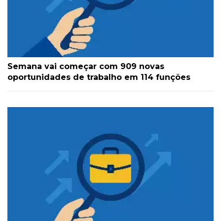
Semana vai começar com 909 novas
oportunidades de trabalho em 114 funções