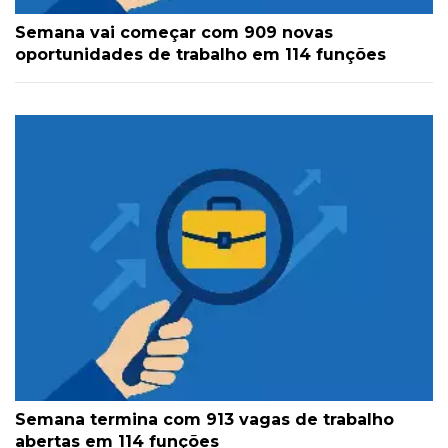
Semana vai começar com 909 novas
oportunidades de trabalho em 114 funções
Semana termina com 913 vagas de trabalho
abertas em 114 funções