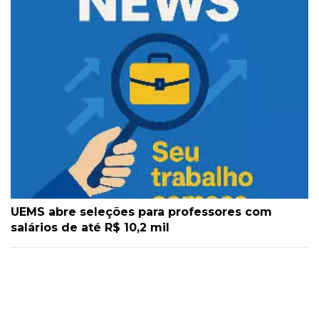
UEMS abre seleções para professores com
salários de até R$ 10,2 mil