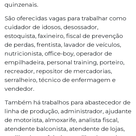
quinzenais.
São oferecidas vagas para trabalhar como
cuidador de idosos, desossador,
estoquista, faxineiro, fiscal de prevenção
de perdas, frentista, lavador de veículos,
nutricionista, office-boy, operador de
empilhadeira, personal training, porteiro,
recreador, repositor de mercadorias,
serralheiro, técnico de enfermagem e
vendedor.
Também há trabalhos para abastecedor de
linha de produção, administrador, ajudante
de motorista, almoxarife, analista fiscal,
atendente balconista, atendente de lojas,