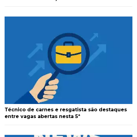
Técnico de carnes e resgatista são destaques
entre vagas abertas nesta 5ª