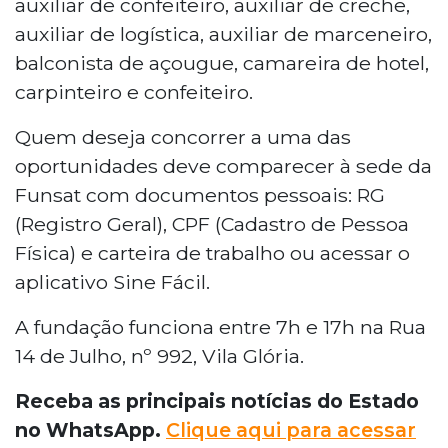
auxiliar de confeiteiro, auxiliar de creche,
auxiliar de logística, auxiliar de marceneiro,
balconista de açougue, camareira de hotel,
carpinteiro e confeiteiro.
Quem deseja concorrer a uma das
oportunidades deve comparecer à sede da
Funsat com documentos pessoais: RG
(Registro Geral), CPF (Cadastro de Pessoa
Física) e carteira de trabalho ou acessar o
aplicativo Sine Fácil.
A fundação funciona entre 7h e 17h na Rua
14 de Julho, nº 992, Vila Glória.
Receba as principais notícias do Estado
no WhatsApp.
Clique aqui para acessar