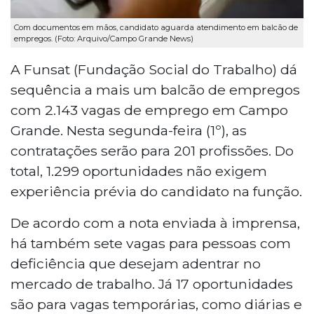
Com documentos em mãos, candidato aguarda atendimento em balcão de
empregos. (Foto: Arquivo/Campo Grande News)
A Funsat (Fundação Social do Trabalho) dá
sequência a mais um balcão de empregos
com 2.143 vagas de emprego em Campo
Grande. Nesta segunda-feira (1º), as
contratações serão para 201 profissões. Do
total, 1.299 oportunidades não exigem
experiência prévia do candidato na função.
De acordo com a nota enviada à imprensa,
há também sete vagas para pessoas com
deficiência que desejam adentrar no
mercado de trabalho. Já 17 oportunidades
são para vagas temporárias, como diárias e