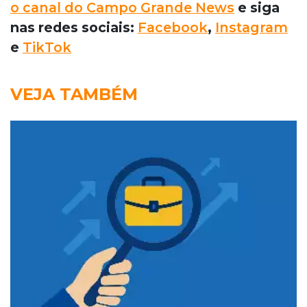
o canal do Campo Grande News
e siga
nas redes sociais:
Facebook
,
Instagram
e
TikTok
VEJA TAMBÉM