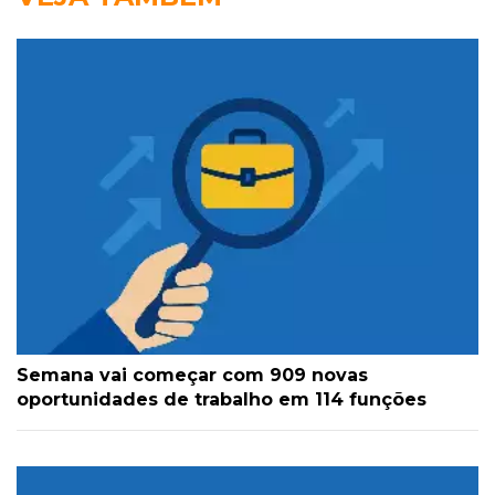
Semana vai começar com 909 novas
oportunidades de trabalho em 114 funções