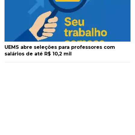
UEMS abre seleções para professores com
salários de até R$ 10,2 mil