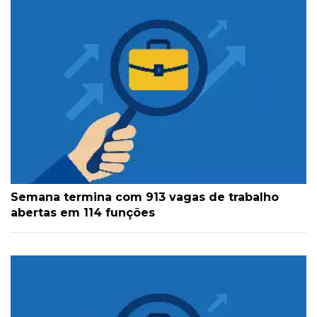
Semana termina com 913 vagas de trabalho
abertas em 114 funções