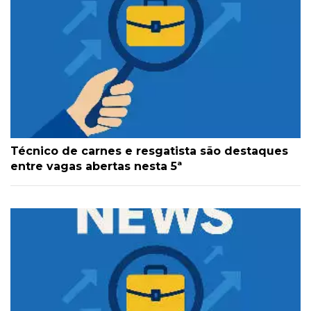
Técnico de carnes e resgatista são destaques
entre vagas abertas nesta 5ª