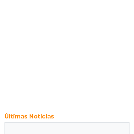
Últimas Notícias