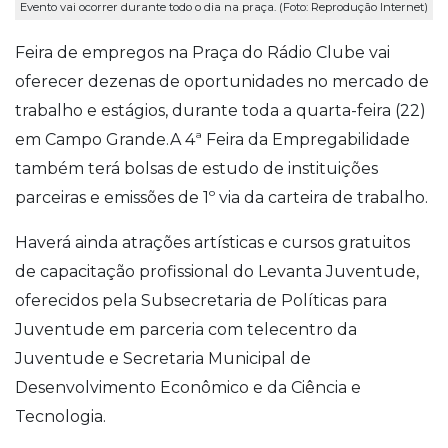
Evento vai ocorrer durante todo o dia na praça. (Foto: Reprodução Internet)
Feira de empregos na Praça do Rádio Clube vai
oferecer dezenas de oportunidades no mercado de
trabalho e estágios, durante toda a quarta-feira (22)
em Campo Grande.
A 4ª Feira da Empregabilidade
também terá bolsas de estudo de instituições
parceiras e emissões de 1º via da carteira de trabalho.
Haverá ainda atrações artísticas e cursos gratuitos
de capacitação profissional do Levanta Juventude,
oferecidos pela Subsecretaria de Políticas para
Juventude em parceria com telecentro da
Juventude e Secretaria Municipal de
Desenvolvimento Econômico e da Ciência e
Tecnologia.