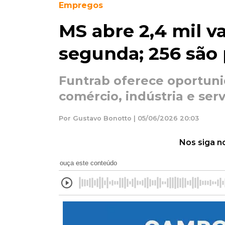
Empregos
MS abre 2,4 mil 
segunda; 256 são 
Funtrab oferece oportuni
comércio, indústria e ser
Por Gustavo Bonotto | 05/06/2026 20:03
Nos siga n
ouça este conteúdo