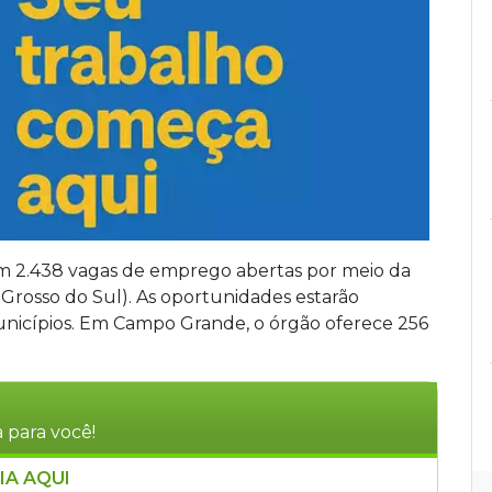
 2.438 vagas de emprego abertas por meio da
rosso do Sul). As oportunidades estarão
municípios. Em Campo Grande, o órgão oferece 256
 para você!
IA AQUI