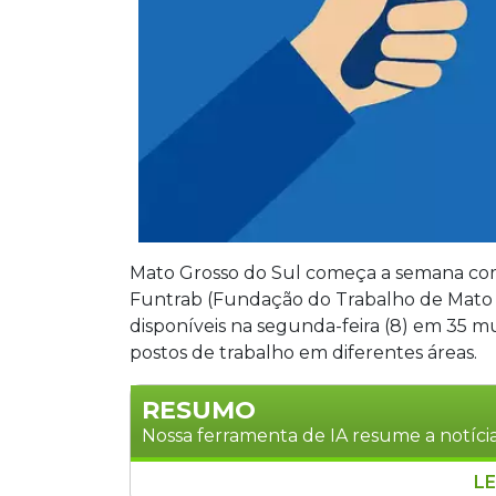
Mato Grosso do Sul começa a semana com
Funtrab (Fundação do Trabalho de Mato G
disponíveis na segunda-feira (8) em 35 
postos de trabalho em diferentes áreas.
RESUMO
Nossa ferramenta de IA resume a notícia
LE