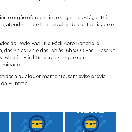
or, o órgão oferece cinco vagas de estágio. Há
 atendente de lojas, auxiliar de contabilidade e
s da Rede Fácil. No Fácil Aero Rancho, o
 das 8h às 12h e das 13h às 16h30. O Fácil Bosque
às 18h. Já o Fácil Guaicurus segue com
rminado.
chidas a qualquer momento, sem aviso prévio.
e da Funtrab.