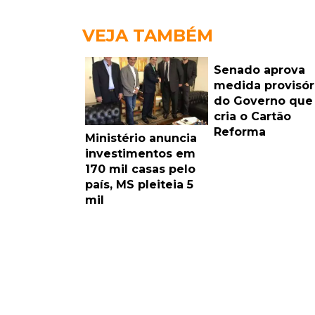
VEJA TAMBÉM
Senado aprova
medida provisór
do Governo que
cria o Cartão
Reforma
Ministério anuncia
investimentos em
170 mil casas pelo
país, MS pleiteia 5
mil