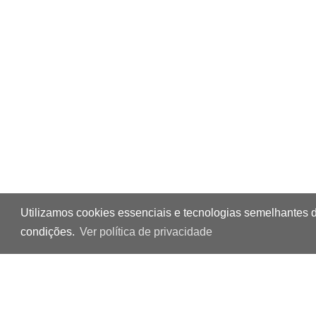
Utilizamos cookies essenciais e tecnologias semelhantes 
condições.
Ver política de privacidade