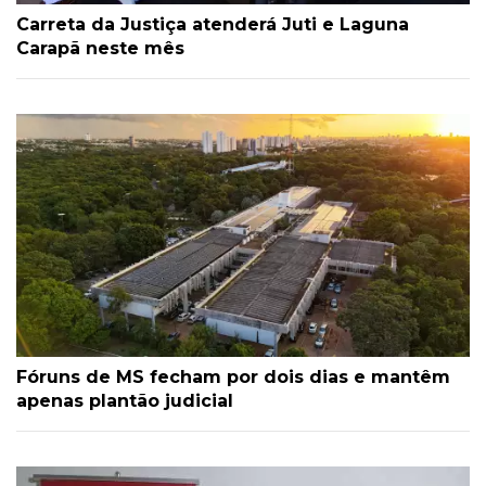
Carreta da Justiça atenderá Juti e Laguna
Carapã neste mês
Fóruns de MS fecham por dois dias e mantêm
apenas plantão judicial