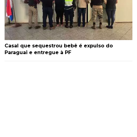
Casal que sequestrou bebê é expulso do
Paraguai e entregue à PF