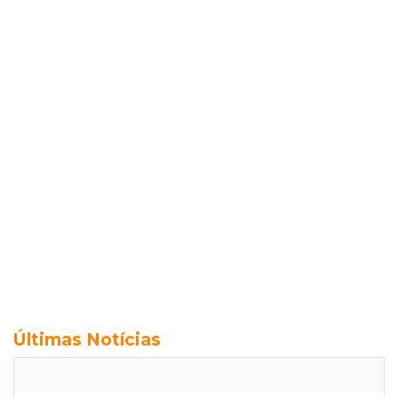
Últimas Notícias