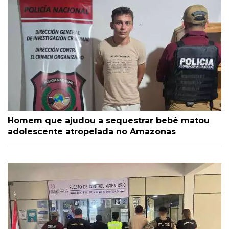
Homem que ajudou a sequestrar bebê matou
adolescente atropelada no Amazonas