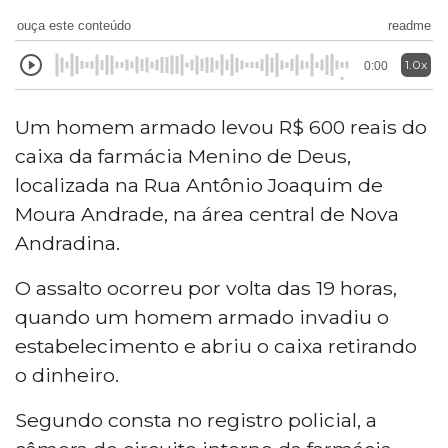
ouça este conteúdo
readme
1.0x
0:00
Um homem armado levou R$ 600 reais do
caixa da farmácia Menino de Deus,
localizada na Rua Antônio Joaquim de
Moura Andrade, na área central de Nova
Andradina.
O assalto ocorreu por volta das 19 horas,
quando um homem armado invadiu o
estabelecimento e abriu o caixa retirando
o dinheiro.
Segundo consta no registro policial, a