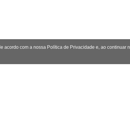
de acordo com a nossa Política de Privacidade e, ao continuar