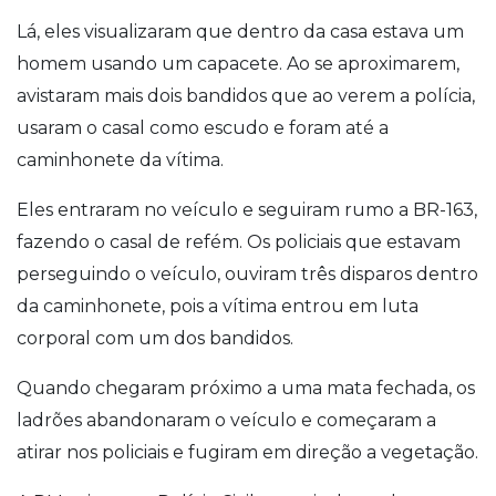
Lá, eles visualizaram que dentro da casa estava um
homem usando um capacete. Ao se aproximarem,
avistaram mais dois bandidos que ao verem a polícia,
usaram o casal como escudo e foram até a
caminhonete da vítima.
Eles entraram no veículo e seguiram rumo a BR-163,
fazendo o casal de refém.
Os policiais que estavam
perseguindo o veículo, ouviram três disparos dentro
da caminhonete, pois a vítima entrou em luta
corporal com um dos bandidos.
Quando chegaram próximo a uma mata fechada, os
ladrões abandonaram o veículo e começaram a
atirar nos policiais e fugiram em direção a vegetação.