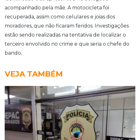
acompanhado pela mãe. A motocicleta foi
recuperada, assim como celulares e joias dos
moradores, que não ficaram feridos. Investigações
estão sendo realizadas na tentativa de localizar o
terceiro envolvido no crime e que seria o chefe do
.
bando
VEJA TAMBÉM