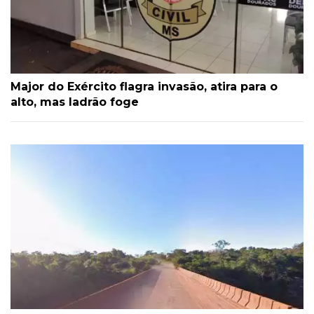
Major do Exército flagra invasão, atira para o
alto, mas ladrão foge