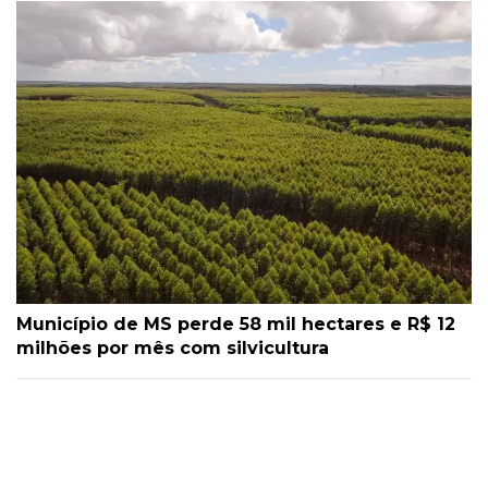
Município de MS perde 58 mil hectares e R$ 12
milhões por mês com silvicultura