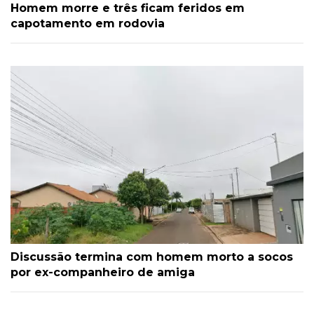
Homem morre e três ficam feridos em
capotamento em rodovia
Discussão termina com homem morto a socos
por ex-companheiro de amiga