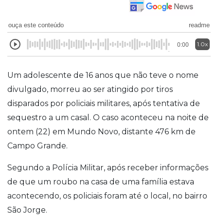
ouça este conteúdo
readme
1.0x
0:00
Um adolescente de 16 anos que não teve o nome
divulgado, morreu ao ser atingido por tiros
disparados por policiais militares, após tentativa de
sequestro a um casal. O caso aconteceu na noite de
ontem (22) em Mundo Novo, distante 476 km de
Campo Grande.
Segundo a Polícia Militar, após receber informações
de que um roubo na casa de uma família estava
acontecendo, os policiais foram até o local, no bairro
São Jorge.