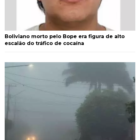
Boliviano morto pelo Bope era figura de alto
escalão do tráfico de cocaína