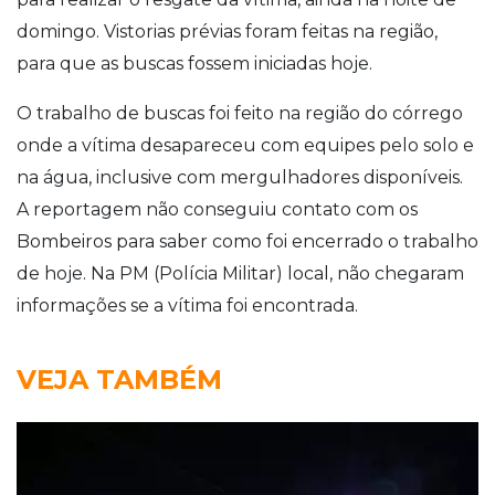
domingo. Vistorias prévias foram feitas na região,
para que as buscas fossem iniciadas hoje.
O trabalho de buscas foi feito na região do córrego
onde a vítima desapareceu com equipes pelo solo e
na água, inclusive com mergulhadores disponíveis.
A reportagem não conseguiu contato com os
Bombeiros para saber como foi encerrado o trabalho
de hoje. Na PM (Polícia Militar) local, não chegaram
informações se a vítima foi encontrada.
VEJA TAMBÉM