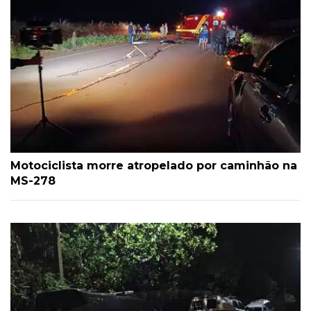
Motociclista morre atropelado por caminhão na
MS-278