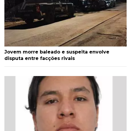
Jovem morre baleado e suspeita envolve
disputa entre facções rivais