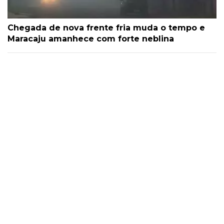
Chegada de nova frente fria muda o tempo e
Maracaju amanhece com forte neblina