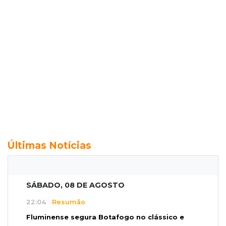
Últimas Notícias
SÁBADO, 08 DE AGOSTO
22:04
Resumão
Fluminense segura Botafogo no clássico e