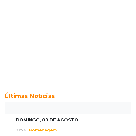
Últimas Notícias
DOMINGO, 09 DE AGOSTO
21:53
Homenagem