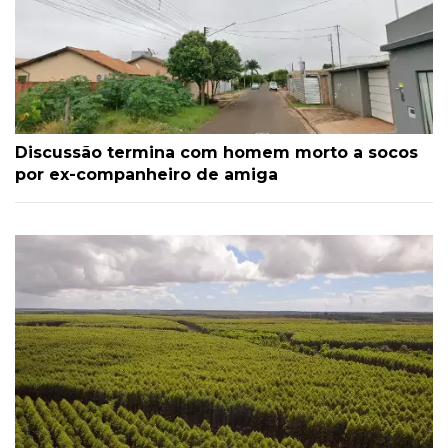
Discussão termina com homem morto a socos
por ex-companheiro de amiga