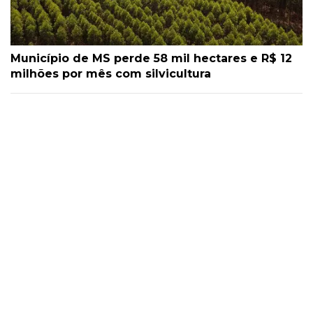
Município de MS perde 58 mil hectares e R$ 12
milhões por mês com silvicultura