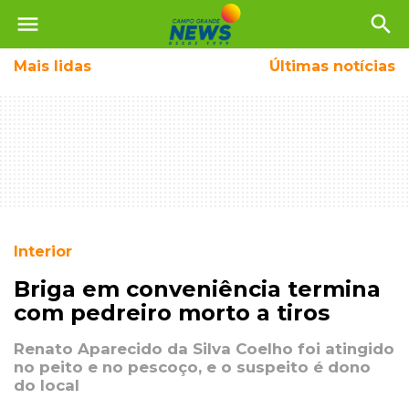
menu
search
Mais
lidas
Últimas notícias
Interior
Briga em conveniência termina
com pedreiro morto a tiros
Renato Aparecido da Silva Coelho foi atingido
no peito e no pescoço, e o suspeito é dono
do local