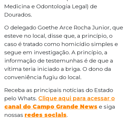
Medicina e Odontologia Legal) de
Dourados.
O delegado Goethe Arce Rocha Junior, que
esteve no local, disse que, a princípio, o
caso é tratado como homicídio simples e
segue em investigação. A princípio, a
informação de testemunhas é de que a
vítima teria iniciado a briga. O dono da
conveniência fugiu do local.
Receba as principais notícias do Estado
pelo Whats.
Clique aqui para acessar o
canal do Campo Grande News
e siga
nossas
redes sociais
.