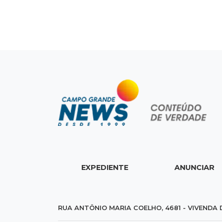
EXPEDIENTE
ANUNCIAR
RUA ANTÔNIO MARIA COELHO, 4681 - VIVENDA 