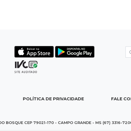
POLÍTICA DE PRIVACIDADE
FALE C
DO BOSQUE CEP 79021-170 - CAMPO GRANDE - MS (67) 3316-720