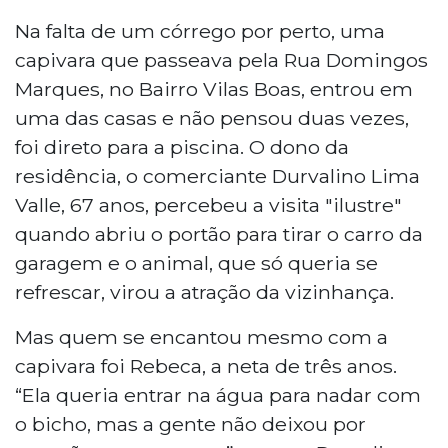
Na falta de um córrego por perto, uma
capivara que passeava pela Rua Domingos
Marques, no Bairro Vilas Boas, entrou em
uma das casas e não pensou duas vezes,
foi direto para a piscina. O dono da
residência, o comerciante Durvalino Lima
Valle, 67 anos, percebeu a visita "ilustre"
quando abriu o portão para tirar o carro da
garagem e o animal, que só queria se
refrescar, virou a atração da vizinhança.
Mas quem se encantou mesmo com a
capivara foi Rebeca, a neta de três anos.
“Ela queria entrar na água para nadar com
o bicho, mas a gente não deixou por