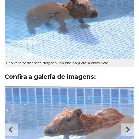
Capivara permanece "folgada" na piscina (Foto: Alcides Neto)
Confira a galeria de imagens: