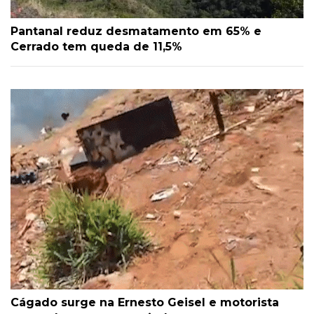
Pantanal reduz desmatamento em 65% e
Cerrado tem queda de 11,5%
Cágado surge na Ernesto Geisel e motorista