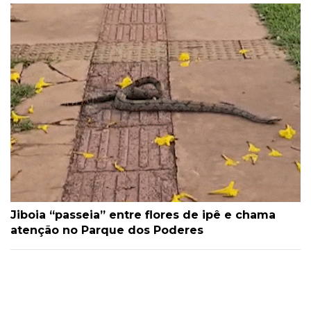
Jiboia “passeia” entre flores de ipê e chama
atenção no Parque dos Poderes