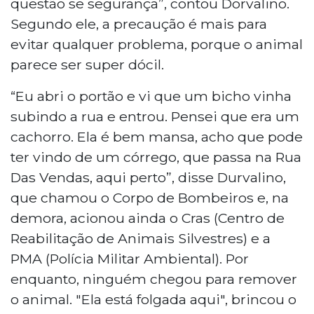
questão se segurança”, contou Dorvalino.
Segundo ele, a precaução é mais para
evitar qualquer problema, porque o animal
parece ser super dócil.
“Eu abri o portão e vi que um bicho vinha
subindo a rua e entrou. Pensei que era um
cachorro. Ela é bem mansa, acho que pode
ter vindo de um córrego, que passa na Rua
Das Vendas, aqui perto”, disse Durvalino,
que chamou o Corpo de Bombeiros e, na
demora, acionou ainda o Cras (Centro de
Reabilitação de Animais Silvestres) e a
PMA (Polícia Militar Ambiental). Por
enquanto, ninguém chegou para remover
o animal. "Ela está folgada aqui", brincou o