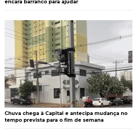
encara barranco para ajudar
Chuva chega à Capital e antecipa mudança no
tempo prevista para o fim de semana