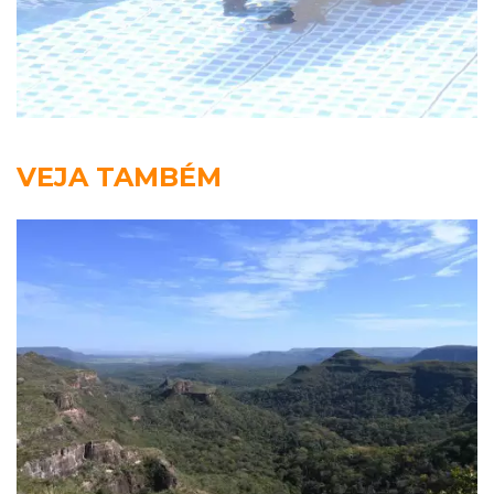
VEJA TAMBÉM