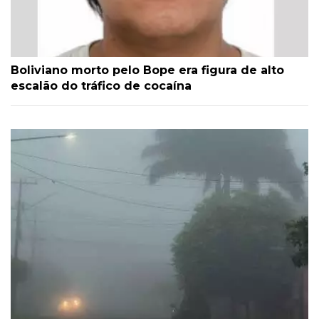
Boliviano morto pelo Bope era figura de alto
escalão do tráfico de cocaína