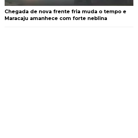
Chegada de nova frente fria muda o tempo e
Maracaju amanhece com forte neblina