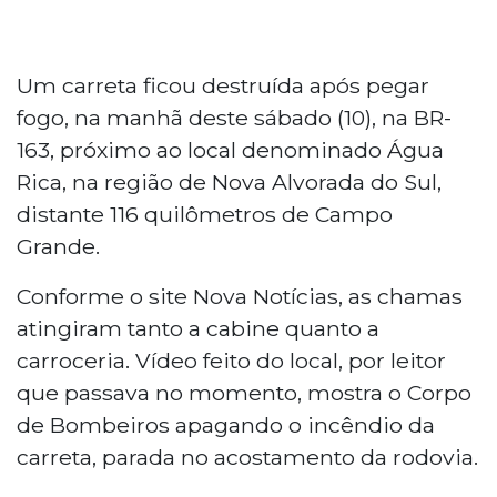
Um carreta ficou destruída após pegar
fogo, na manhã deste sábado (10), na BR-
163, próximo ao local denominado Água
Rica, na região de Nova Alvorada do Sul,
distante 116 quilômetros de Campo
Grande.
Conforme o site Nova Notícias, as chamas
atingiram tanto a cabine quanto a
carroceria. Vídeo feito do local, por leitor
que passava no momento, mostra o Corpo
de Bombeiros apagando o incêndio da
carreta, parada no acostamento da rodovia.