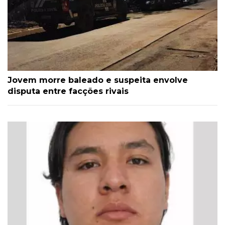
Jovem morre baleado e suspeita envolve
disputa entre facções rivais