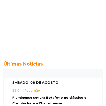
Últimas Notícias
SÁBADO, 08 DE AGOSTO
22:04
Resumão
Fluminense segura Botafogo no clássico e
Coritiba bate a Chapecoense