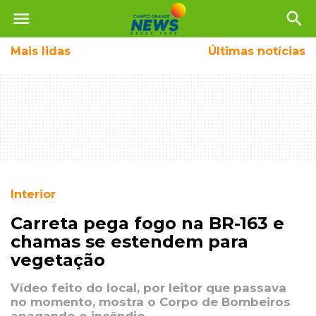
menu
search
Mais
lidas
Últimas notícias
Interior
Carreta pega fogo na BR-163 e
chamas se estendem para
vegetação
Vídeo feito do local, por leitor que passava
no momento, mostra o Corpo de Bombeiros