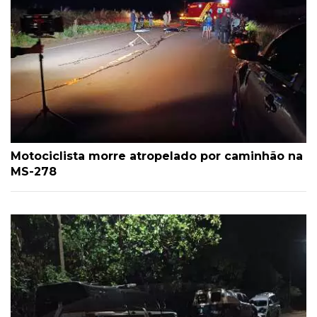
Motociclista morre atropelado por caminhão na
MS-278