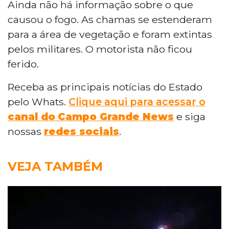
Ainda não há informação sobre o que
causou o fogo. As chamas se estenderam
para a área de vegetação e foram extintas
pelos militares. O motorista não ficou
ferido.
Receba as principais notícias do Estado
pelo Whats.
Clique aqui para acessar o
canal do
Campo Grande News
e siga
nossas
redes sociais
.
VEJA TAMBÉM