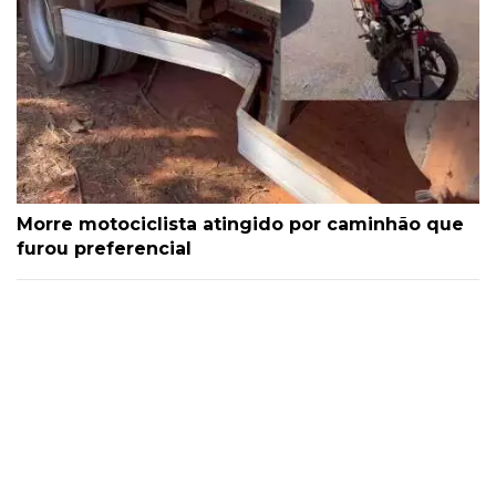
Morre motociclista atingido por caminhão que
furou preferencial