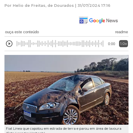
Por Helio de Freitas, de Dourados | 31/07/2024 17:16
ouça este conteúdo
readme
1.0x
0:00
Fiat Linea que capotou em estrada de terra e parou em área de lavoura