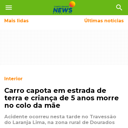
menu
search
Mais
lidas
Últimas notícias
Interior
Carro capota em estrada de
terra e criança de 5 anos morre
no colo da mãe
Acidente ocorreu nesta tarde no Travessão
do Laranja Lima, na zona rural de Dourados