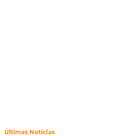
Últimas Notícias