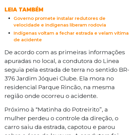
LEIA TAMBÉM
Governo promete instalar redutores de
velocidade e indígenas liberam rodovia
Indígenas voltam a fechar estrada e velam vítima
de acidente
De acordo com as primeiras informações
apuradas no local, a condutora do Linea
seguia pela estrada de terra no sentido BR-
376 Jardim Jóquei Clube. Ela mora no
residencial Parque Rincão, na mesma
região onde ocorreu o acidente.
Próximo à “Matinha do Potreirito”, a
mulher perdeu o controle da direção, o
carro saiu da estrada, capotou e parou