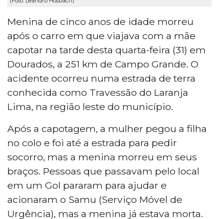
(Foto: Leandro Hosbach)
Menina de cinco anos de idade morreu
após o carro em que viajava com a mãe
capotar na tarde desta quarta-feira (31) em
Dourados, a 251 km de Campo Grande. O
acidente ocorreu numa estrada de terra
conhecida como Travessão do Laranja
Lima, na região leste do município.
Após a capotagem, a mulher pegou a filha
no colo e foi até a estrada para pedir
socorro, mas a menina morreu em seus
braços. Pessoas que passavam pelo local
em um Gol pararam para ajudar e
acionaram o Samu (Serviço Móvel de
Urgência), mas a menina já estava morta.