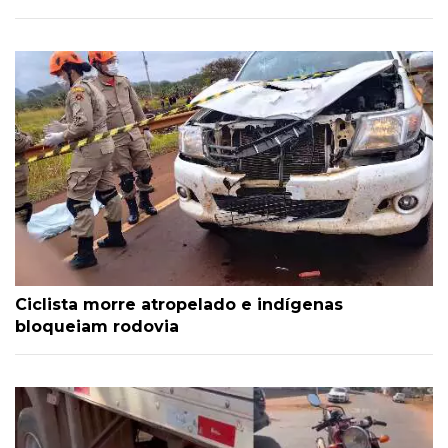
Ciclista morre atropelado e indígenas
bloqueiam rodovia