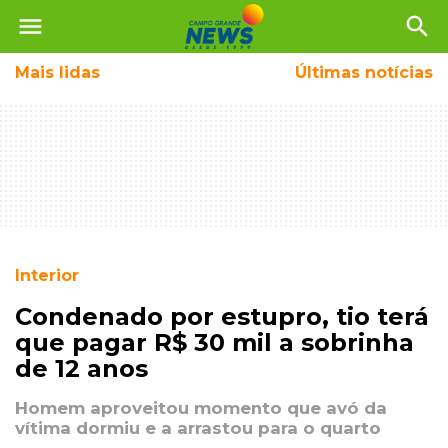
menu
search
Mais
lidas
Últimas notícias
Interior
Condenado por estupro, tio terá
que pagar R$ 30 mil a sobrinha
de 12 anos
Homem aproveitou momento que avó da
vítima dormiu e a arrastou para o quarto