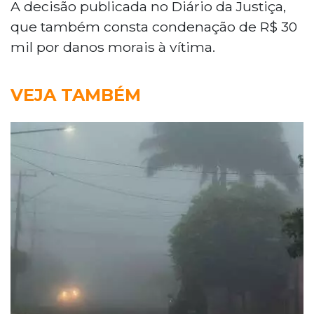
A decisão publicada no Diário da Justiça,
que também consta condenação de R$ 30
mil por danos morais à vítima.
VEJA TAMBÉM