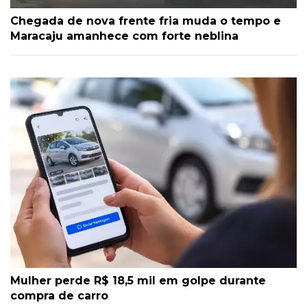
Chegada de nova frente fria muda o tempo e
Maracaju amanhece com forte neblina
Mulher perde R$ 18,5 mil em golpe durante
compra de carro