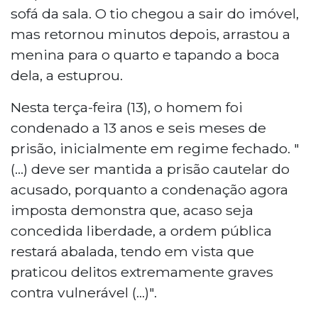
sofá da sala. O tio chegou a sair do imóvel,
mas retornou minutos depois, arrastou a
menina para o quarto e tapando a boca
dela, a estuprou.
Nesta terça-feira (13), o homem foi
condenado a 13 anos e seis meses de
prisão, inicialmente em regime fechado. "
(...) deve ser mantida a prisão cautelar do
acusado, porquanto a condenação agora
imposta demonstra que, acaso seja
concedida liberdade, a ordem pública
restará abalada, tendo em vista que
praticou delitos extremamente graves
contra vulnerável (...)".