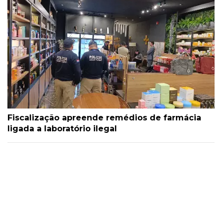
Fiscalização apreende remédios de farmácia
ligada a laboratório ilegal