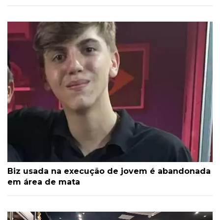
Biz usada na execução de jovem é abandonada
em área de mata