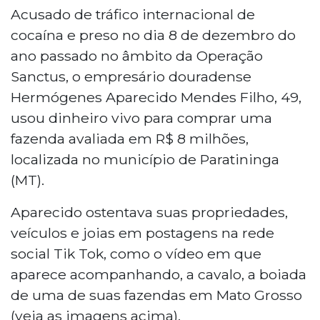
Acusado de tráfico internacional de
cocaína e preso no dia 8 de dezembro do
ano passado no âmbito da Operação
Sanctus, o empresário douradense
Hermógenes Aparecido Mendes Filho, 49,
usou dinheiro vivo para comprar uma
fazenda avaliada em R$ 8 milhões,
localizada no município de Paratininga
(MT).
Aparecido ostentava suas propriedades,
veículos e joias em postagens na rede
social Tik Tok, como o vídeo em que
aparece acompanhando, a cavalo, a boiada
de uma de suas fazendas em Mato Grosso
(veja as imagens acima).