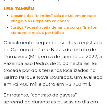
LEIA TAMBÉM
Cocaína dos “Mendes” saía de MS em pneus e
chegava à Europa em colchões
Justiça Federal aceita denúncia contra "irmãos
Mendes" e mais 6 por tráfico
Oficialmente, segundo escritura registrada
no Cartório de Paz e Notas do distrito de
Primavera (MT), em 3 de janeiro de 2022, a
Fazenda São Pedro, de 2.100 hectares, foi
trocada por dois terrenos localizados no
Bairro Parque Nova Dourados, um avaliado
em R$ 400 mil e outro em R$ 700 mil.
Entretanto, “contrato de gaveta”
apreendido durante as buscas no dia em