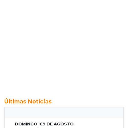
Últimas Notícias
DOMINGO, 09 DE AGOSTO