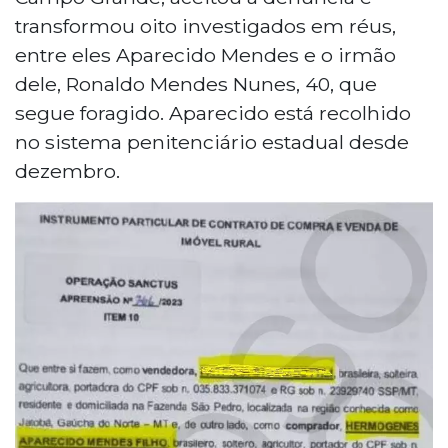
transformou oito investigados em réus,
entre eles Aparecido Mendes e o irmão
dele, Ronaldo Mendes Nunes, 40, que
segue foragido. Aparecido está recolhido
no sistema penitenciário estadual desde
dezembro.