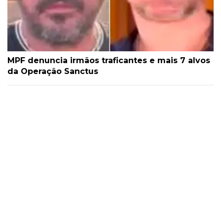
MPF denuncia irmãos traficantes e mais 7 alvos
da Operação Sanctus