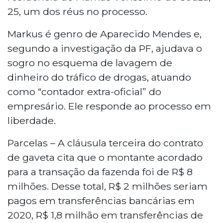
25, um dos réus no processo.
Markus é genro de Aparecido Mendes e,
segundo a investigação da PF, ajudava o
sogro no esquema de lavagem de
dinheiro do tráfico de drogas, atuando
como “contador extra-oficial” do
empresário. Ele responde ao processo em
liberdade.
Parcelas – A cláusula terceira do contrato
de gaveta cita que o montante acordado
para a transação da fazenda foi de R$ 8
milhões. Desse total, R$ 2 milhões seriam
pagos em transferências bancárias em
2020, R$ 1,8 milhão em transferências de