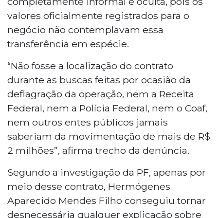
completamente informal e oculta, pois os
valores oficialmente registrados para o
negócio não contemplavam essa
transferência em espécie.
“Não fosse a localização do contrato
durante as buscas feitas por ocasião da
deflagração da operação, nem a Receita
Federal, nem a Polícia Federal, nem o Coaf,
nem outros entes públicos jamais
saberiam da movimentação de mais de R$
2 milhões”, afirma trecho da denúncia.
Segundo a investigação da PF, apenas por
meio desse contrato, Hermógenes
Aparecido Mendes Filho conseguiu tornar
desnecessária qualquer explicação sobre