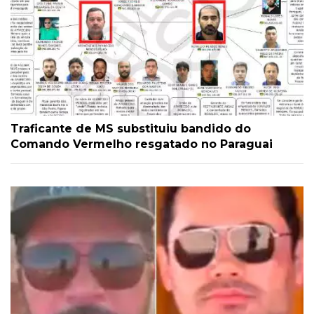
Traficante de MS substituiu bandido do
Comando Vermelho resgatado no Paraguai