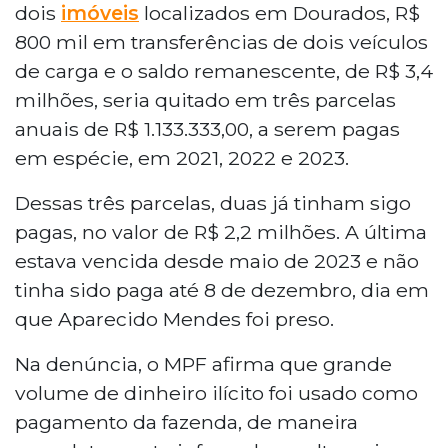
dois
imóveis
localizados em Dourados, R$
800 mil em transferências de dois veículos
de carga e o saldo remanescente, de R$ 3,4
milhões, seria quitado em três parcelas
anuais de R$ 1.133.333,00, a serem pagas
em espécie, em 2021, 2022 e 2023.
Dessas três parcelas, duas já tinham sigo
pagas, no valor de R$ 2,2 milhões. A última
estava vencida desde maio de 2023 e não
tinha sido paga até 8 de dezembro, dia em
que Aparecido Mendes foi preso.
Na denúncia, o MPF afirma que grande
volume de dinheiro ilícito foi usado como
pagamento da fazenda, de maneira