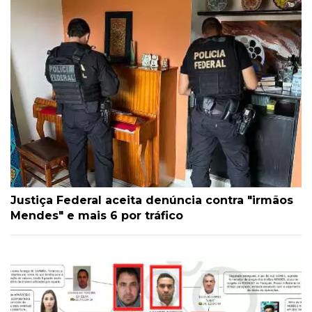
Justiça Federal aceita denúncia contra "irmãos
Mendes" e mais 6 por tráfico