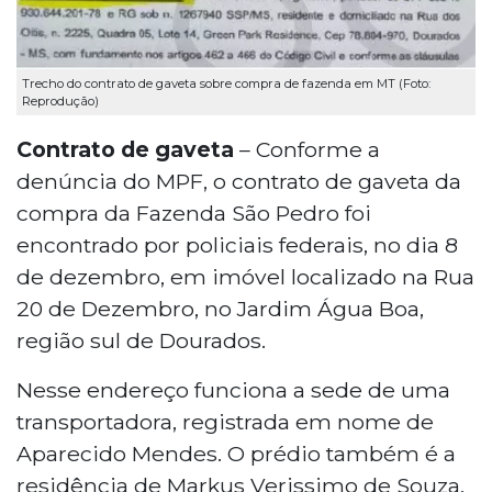
Trecho do contrato de gaveta sobre compra de fazenda em MT (Foto:
Reprodução)
Contrato de gaveta
– Conforme a
denúncia do MPF, o contrato de gaveta da
compra da Fazenda São Pedro foi
encontrado por policiais federais, no dia 8
de dezembro, em imóvel localizado na Rua
20 de Dezembro, no Jardim Água Boa,
região sul de Dourados.
Nesse endereço funciona a sede de uma
transportadora, registrada em nome de
Aparecido Mendes. O prédio também é a
residência de Markus Verissimo de Souza,