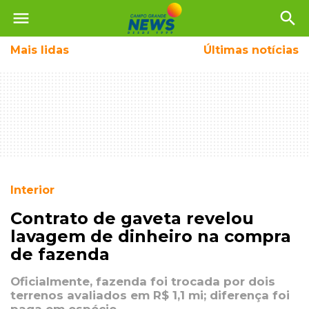
menu
search
Mais
lidas
Últimas notícias
Interior
Contrato de gaveta revelou
lavagem de dinheiro na compra
de fazenda
Oficialmente, fazenda foi trocada por dois
terrenos avaliados em R$ 1,1 mi; diferença foi