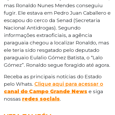
mas Ronaldo Nunes Mendes conseguiu
fugir. Ele estava em Pedro Juan Caballero e
escapou do cerco da Senad (Secretaria
Nacional Antidrogas). Segundo
informações extraoficiais, a agência
paraguaia chegou a localizar Ronaldo, mas
ele teria sido resgatado pelo deputado
paraguaio Eulalio Gómez Batista, o “Lalo
Gómez”. Ronaldo segue foragido até agora.
Receba as principais notícias do Estado
pelo Whats.
Clique aqui para acessar o
canal do
Campo Grande News
e siga
nossas
redes sociais
.