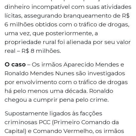
dinheiro incompatível com suas atividades
lícitas, assegurando branqueamento de R$
6 milhões obtidos com o tráfico de drogas,
uma vez, que posteriormente, a
propriedade rural foi alienada por seu valor
real – R$ 8 milhões.
O caso
– Os irmãos Aparecido Mendes e
Ronaldo Mendes Nunes são investigados
por envolvimento com o tráfico de drogas
há pelo menos uma década. Ronaldo
chegou a cumprir pena pelo crime.
Supostamente ligados às facções
criminosas PCC (Primeiro Comando da
Capital) e Comando Vermelho, os irmãos