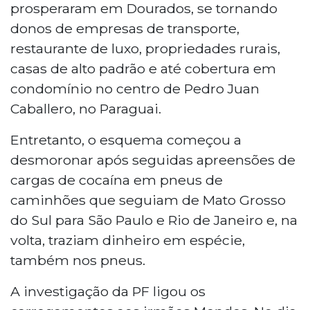
prosperaram em Dourados, se tornando
donos de empresas de transporte,
restaurante de luxo, propriedades rurais,
casas de alto padrão e até cobertura em
condomínio no centro de Pedro Juan
Caballero, no Paraguai.
Entretanto, o esquema começou a
desmoronar após seguidas apreensões de
cargas de cocaína em pneus de
caminhões que seguiam de Mato Grosso
do Sul para São Paulo e Rio de Janeiro e, na
volta, traziam dinheiro em espécie,
também nos pneus.
A investigação da PF ligou os