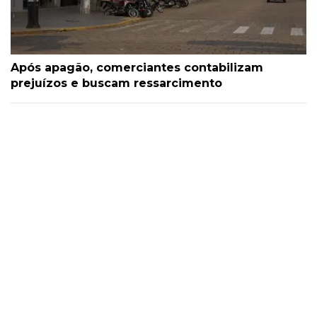
Após apagão, comerciantes contabilizam
prejuízos e buscam ressarcimento