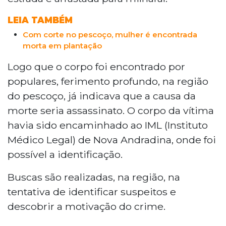
LEIA TAMBÉM
Com corte no pescoço, mulher é encontrada
morta em plantação
Logo que o corpo foi encontrado por
populares, ferimento profundo, na região
do pescoço, já indicava que a causa da
morte seria assassinato. O corpo da vítima
havia sido encaminhado ao IML (Instituto
Médico Legal) de Nova Andradina, onde foi
possível a identificação.
Buscas são realizadas, na região, na
tentativa de identificar suspeitos e
descobrir a motivação do crime.