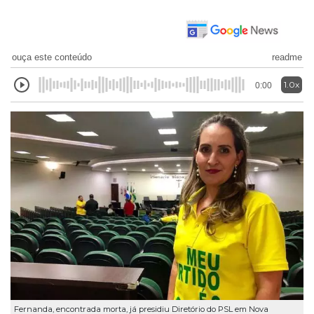
ouça este conteúdo
readme
1.0x
0:00
Fernanda, encontrada morta, já presidiu Diretório do PSL em Nova