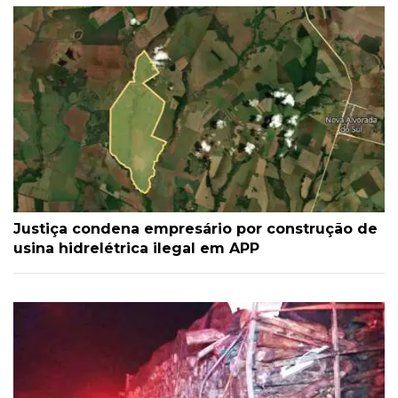
Justiça condena empresário por construção de
usina hidrelétrica ilegal em APP