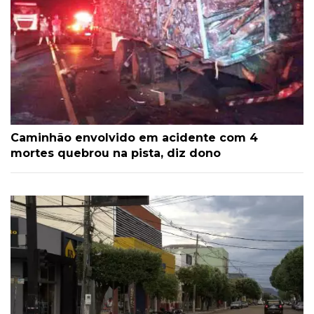
Caminhão envolvido em acidente com 4
mortes quebrou na pista, diz dono