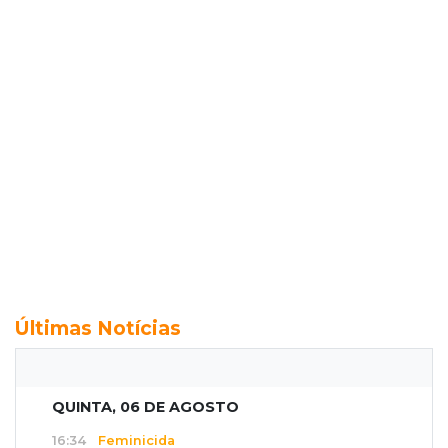
Últimas Notícias
QUINTA, 06 DE AGOSTO
16:34
Feminicida