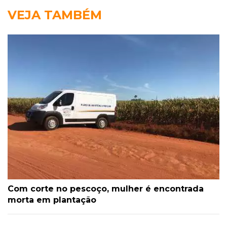
VEJA TAMBÉM
Com corte no pescoço, mulher é encontrada
morta em plantação