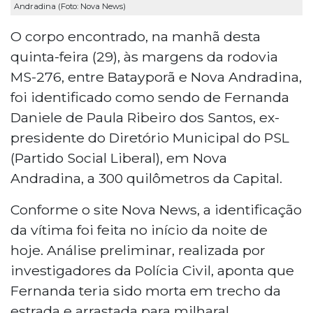
Andradina (Foto: Nova News)
O corpo encontrado, na manhã desta
quinta-feira (29), às margens da rodovia
MS-276, entre Batayporã e Nova Andradina,
foi identificado como sendo de Fernanda
Daniele de Paula Ribeiro dos Santos, ex-
presidente do Diretório Municipal do PSL
(Partido Social Liberal), em Nova
Andradina, a 300 quilômetros da Capital.
Conforme o site Nova News, a identificação
da vítima foi feita no início da noite de
hoje. Análise preliminar, realizada por
investigadores da Polícia Civil, aponta que
Fernanda teria sido morta em trecho da
estrada e arrastada para milharal.